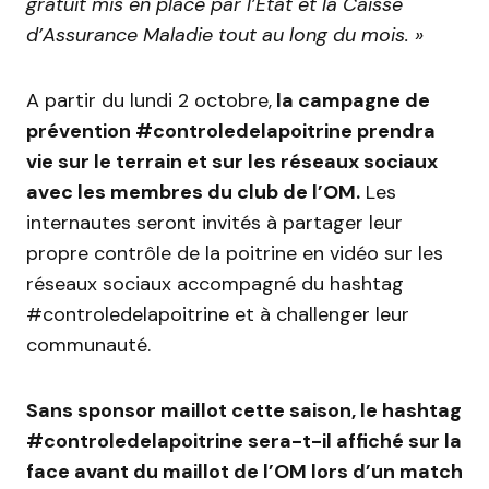
gratuit mis en place par l’État et la Caisse
d’Assurance Maladie tout au long du mois. »
A partir du lundi 2 octobre,
la campagne de
prévention #controledelapoitrine prendra
vie sur le terrain
et sur les réseaux sociaux
avec les membres du club de l’OM.
Les
internautes seront invités à partager leur
propre contrôle de la poitrine en vidéo sur les
réseaux sociaux accompagné du hashtag
#controledelapoitrine et à challenger leur
communauté.
Sans sponsor maillot cette saison, le hashtag
#controledelapoitrine sera-t-il affiché sur la
face avant du maillot de l’OM lors d’un match