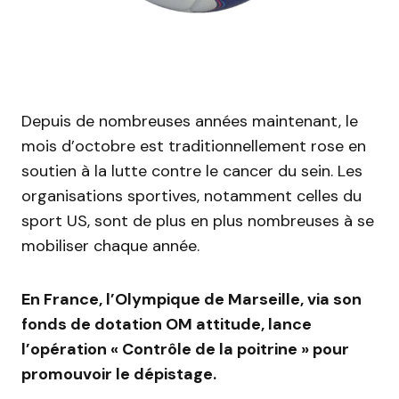
Depuis de nombreuses années maintenant, le
mois d’octobre est traditionnellement rose en
soutien à la lutte contre le cancer du sein. Les
organisations sportives, notamment celles du
sport US, sont de plus en plus nombreuses à se
mobiliser chaque année.
En France, l’Olympique de Marseille, via son
fonds de dotation OM attitude, lance
l’opération « Contrôle de la poitrine » pour
promouvoir le dépistage.