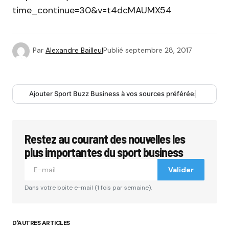
time_continue=30&v=t4dcMAUMX54
Par
Alexandre Bailleul
Publié
septembre 28, 2017
Ajouter Sport Buzz Business à vos sources préférées
Restez au courant des nouvelles les
plus importantes du sport business
Valider
Dans votre boite e-mail (1 fois par semaine).
D'AUTRES ARTICLES