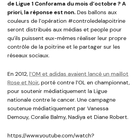
de Ligue 1 Conforama du mois d’octobre ? A
priori, la réponse est non.
Des ballons aux
couleurs de l’opération #controledelapoitrine
seront distribués aux médias et people pour
qu’ils puissent eux-mêmes réaliser leur propre
contrôle de la poitrine et le partager sur les
réseaux sociaux.
En 2012,
l’OM et adidas avaient lancé un maillot
Rose et Noir
, porté contre l’OL en championnat,
pour soutenir médiatiquement la Ligue
nationale contre le cancer. Une campagne
soutenue médiatiquement par Vanessa
Demouy, Coralie Balmy, Nadiya et Diane Robert.
https://www.youtube.com/watch?