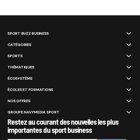
SPORT BUZZ BUSINESS
CATÉGORIES
SPORTS
THÉMATIQUES
ÉCOSYSTÈME
ÉCOLES ET FORMATIONS
NOS OFFRES
GROUPE NAVYMEDIA SPORT
Restez au courant des nouvelles les plus
importantes du sport business