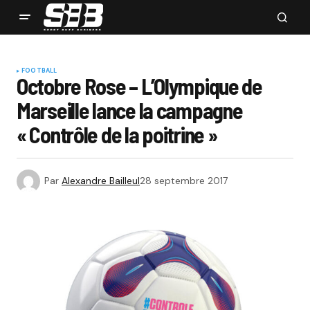
FOOTBALL
Octobre Rose – L’Olympique de
Marseille lance la campagne
« Contrôle de la poitrine »
Par
Alexandre Bailleul
28 septembre 2017