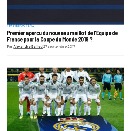
BRÈVES
FOOTBALL
Premier aperçu du nouveau maillot de l’Equipe de
France pour la Coupe du Monde 2018 ?
Par
Alexandre Bailleul
27 septembre 2017