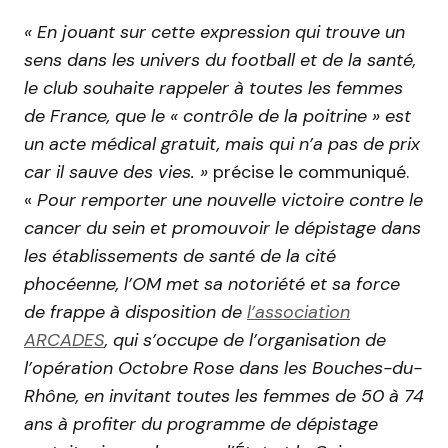
« En jouant sur cette expression qui trouve un
sens dans les univers du football et de la santé,
le club souhaite rappeler à toutes les femmes
de France, que le « contrôle de la poitrine » est
un acte médical gratuit, mais qui n’a pas de prix
car il sauve des vies. »
précise le communiqué.
«
Pour remporter une nouvelle victoire contre le
cancer du sein et promouvoir le dépistage dans
les établissements de santé de la cité
phocéenne, l’OM met sa notoriété et sa force
de frappe à disposition de
l’association
ARCADES
, qui s’occupe de l’organisation de
l’opération Octobre Rose dans les Bouches-du-
Rhône, en invitant toutes les femmes de 50 à 74
ans à profiter du programme de dépistage