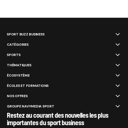
SPORT BUZZ BUSINESS
CATÉGORIES
SPORTS
THÉMATIQUES
ÉCOSYSTÈME
ÉCOLES ET FORMATIONS
NOS OFFRES
GROUPE NAVYMEDIA SPORT
Restez au courant des nouvelles les plus
importantes du sport business