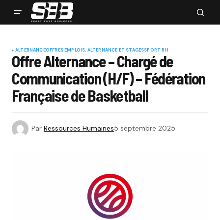
ALTERNANCE
OFFRES EMPLOIS, ALTERNANCE ET STAGES
SPORT RH
Offre Alternance – Chargé de
Communication (H/F) – Fédération
Française de Basketball
Par
Ressources Humaines
5 septembre 2025