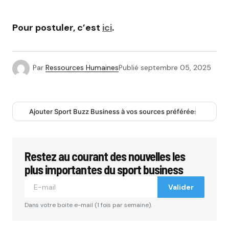
Pour postuler, c’est
ici
.
Par
Ressources Humaines
Publié
septembre 05, 2025
Ajouter Sport Buzz Business à vos sources préférées
Restez au courant des nouvelles les
plus importantes du sport business
Valider
Dans votre boite e-mail (1 fois par semaine).