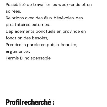
Possibilité de travailler les week-ends et en
soirées,
Relations avec des élus, bénévoles, des
prestataires externes…
Déplacements ponctuels en province en
fonction des besoins,
Prendre la parole en public, écouter,
argumenter,
Permis B indispensable.
Profil recherché :