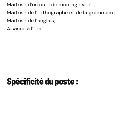
Maîtrise d’un outil de montage vidéo,
Maîtrise de l’orthographe et de la grammaire,
Maîtrise de l’anglais,
Aisance à l’oral.
Spécificité du poste :