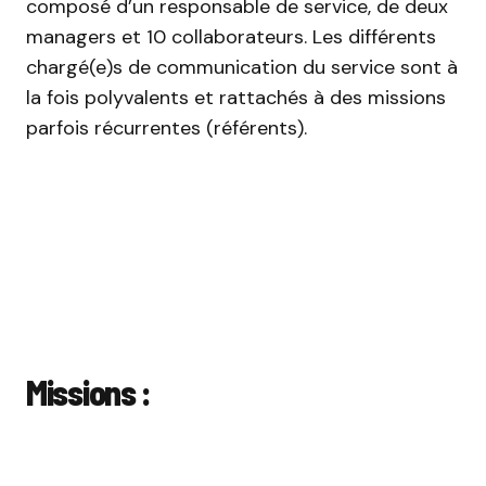
composé d’un responsable de service, de deux
managers et 10 collaborateurs. Les différents
chargé(e)s de communication du service sont à
la fois polyvalents et rattachés à des missions
parfois récurrentes (référents).
Missions :