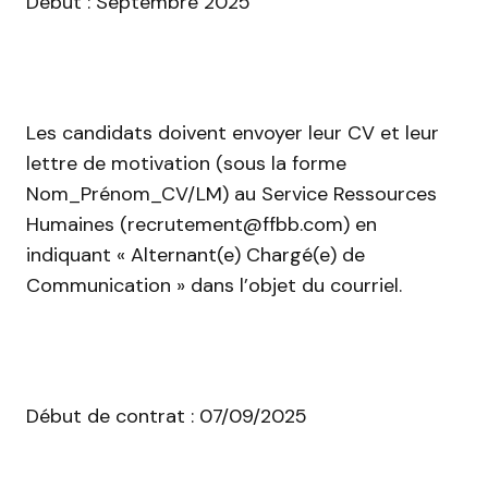
Début : Septembre 2025
Les candidats doivent envoyer leur CV et leur
lettre de motivation (sous la forme
Nom_Prénom_CV/LM) au Service Ressources
Humaines (recrutement@ffbb.com) en
indiquant « Alternant(e) Chargé(e) de
Communication » dans l’objet du courriel.
Début de contrat : 07/09/2025