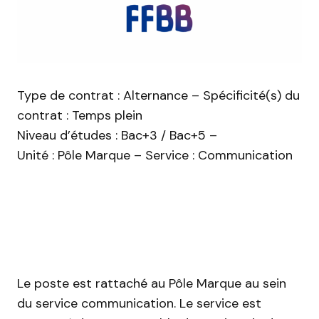
Type de contrat : Alternance – Spécificité(s) du
contrat : Temps plein
Niveau d’études : Bac+3 / Bac+5 –
Unité : Pôle Marque – Service : Communication
Le poste est rattaché au Pôle Marque au sein
du service communication. Le service est