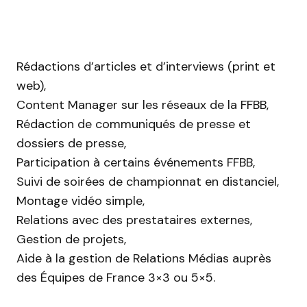
Rédactions d’articles et d’interviews (print et
web),
Content Manager sur les réseaux de la FFBB,
Rédaction de communiqués de presse et
dossiers de presse,
Participation à certains événements FFBB,
Suivi de soirées de championnat en distanciel,
Montage vidéo simple,
Relations avec des prestataires externes,
Gestion de projets,
Aide à la gestion de Relations Médias auprès
des Équipes de France 3×3 ou 5×5.