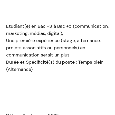
Étudiant(e) en Bac +3 à Bac +5 (communication,
marketing, médias, digital),
Une première expérience (stage, alternance,
projets associatifs ou personnels) en
communication serait un plus.
Durée et Spécificité(s) du poste : Temps plein
(Alternance)