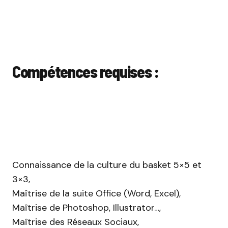
Compétences requises :
Connaissance de la culture du basket 5×5 et
3×3,
Maîtrise de la suite Office (Word, Excel),
Maîtrise de Photoshop, Illustrator…,
Maîtrise des Réseaux Sociaux,