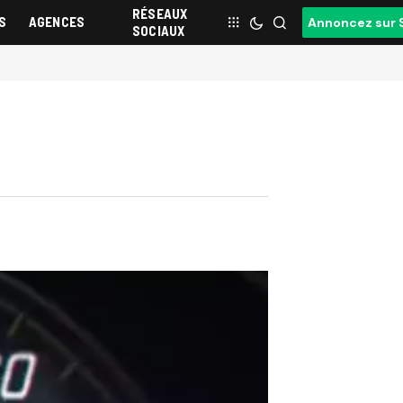
RÉSEAUX
S
AGENCES
Annoncez sur 
SOCIAUX