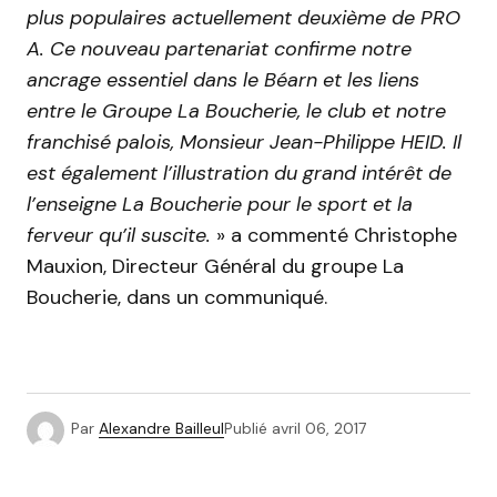
plus populaires actuellement deuxième de PRO
A. Ce nouveau partenariat confirme notre
ancrage essentiel dans le Béarn et les liens
entre le Groupe La Boucherie, le club et notre
franchisé palois, Monsieur Jean-Philippe HEID. Il
est également l’illustration du grand intérêt de
l’enseigne La Boucherie pour le sport et la
ferveur qu’il suscite.
» a commenté Christophe
Mauxion, Directeur Général du groupe La
Boucherie, dans un communiqué.
Par
Alexandre Bailleul
Publié
avril 06, 2017