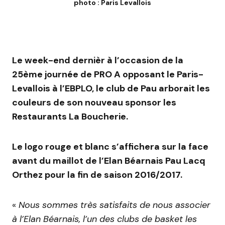
photo : Paris Levallois
Le week-end dernièr à l’occasion de la
25ème journée de PRO A opposant le Paris-
Levallois à l’EBPLO, le club de Pau arborait les
couleurs de son nouveau sponsor les
Restaurants La Boucherie.
Le logo rouge et blanc s’affichera sur la face
avant du maillot de l’Elan Béarnais Pau Lacq
Orthez pour la fin de saison 2016/2017.
«
Nous sommes très satisfaits de nous associer
à l’Elan Béarnais, l’un des clubs de basket les