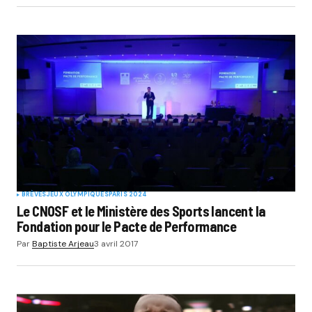
BRÈVES
JEUX OLYMPIQUES
PARIS 2024
Le CNOSF et le Ministère des Sports lancent la
Fondation pour le Pacte de Performance
Par
Baptiste Arjeau
3 avril 2017