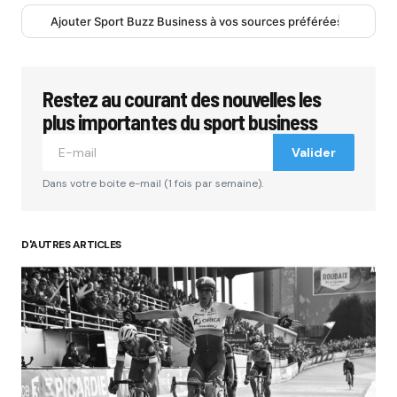
Ajouter Sport Buzz Business à vos sources préférées
Restez au courant des nouvelles les
plus importantes du sport business
Valider
Dans votre boite e-mail (1 fois par semaine).
D'AUTRES ARTICLES