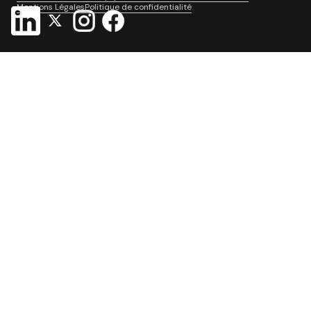
Mentions Légales
Politique de confidentialité