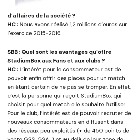
d’affaires de la société ?
HC :
Nous avons réalisé 1,2 millions d’euros sur
l’exercice 2015-2016.
SBB : Quel sont les avantages qu’offre
StadiumBox aux Fans et aux clubs ?
HC :
L’intérêt pour le consommateur est de
pouvoir enfin offrir des places pour un match
en étant certain de ne pas se tromper. En effet,
c’est la personne qui reçoit StadiumBox qui
choisit pour quel match elle souhaite l’utiliser.
Pour le club, l’intérêt est de pouvoir recruter de
nouveaux consommateurs en diffusant dans
des réseaux peu exploités (+ de 450 points de
vente GSS, GSA…) et au delà de leur zone de