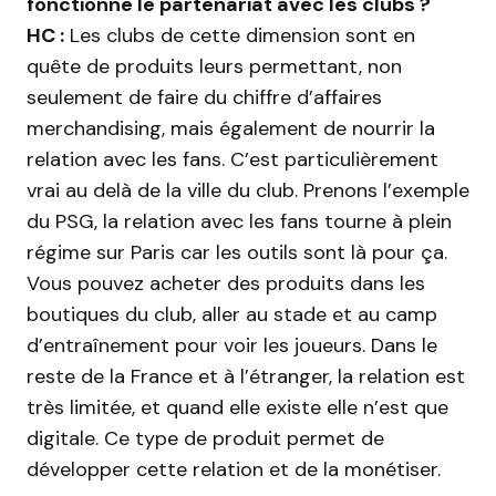
fonctionne le partenariat avec les clubs ?
HC :
Les clubs de cette dimension sont en
quête de produits leurs permettant, non
seulement de faire du chiffre d’affaires
merchandising, mais également de nourrir la
relation avec les fans. C’est particulièrement
vrai au delà de la ville du club. Prenons l’exemple
du PSG, la relation avec les fans tourne à plein
régime sur Paris car les outils sont là pour ça.
Vous pouvez acheter des produits dans les
boutiques du club, aller au stade et au camp
d’entraînement pour voir les joueurs. Dans le
reste de la France et à l’étranger, la relation est
très limitée, et quand elle existe elle n’est que
digitale. Ce type de produit permet de
développer cette relation et de la monétiser.