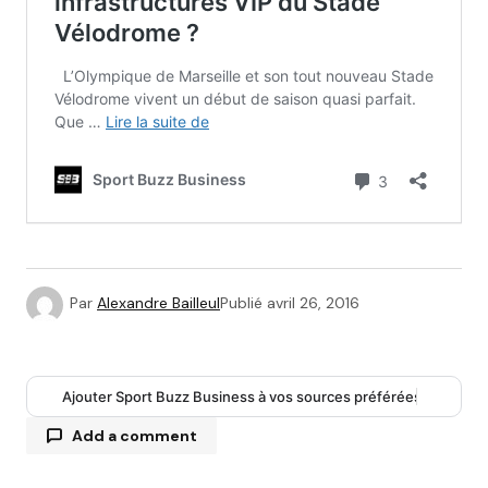
Par
Alexandre Bailleul
Publié
avril 26, 2016
Ajouter Sport Buzz Business à vos sources préférées
Add a comment