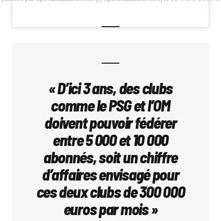
« D’ici 3 ans, des clubs
comme le PSG et l’OM
doivent pouvoir fédérer
entre 5 000 et 10 000
abonnés, soit un chiffre
d’affaires envisagé pour
ces deux clubs de 300 000
euros par mois »