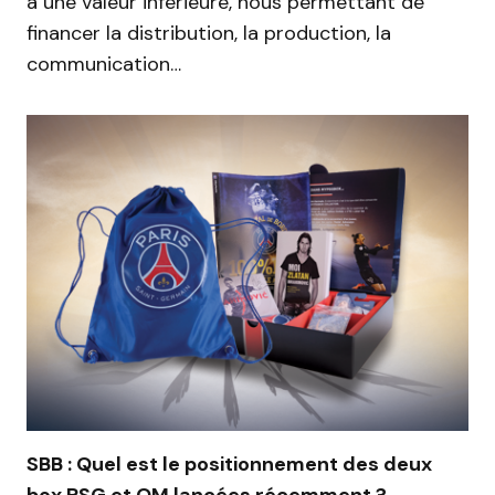
à une valeur inférieure, nous permettant de
financer la distribution, la production, la
communication…
SBB : Quel est le positionnement des deux
box PSG et OM lancées récemment ?