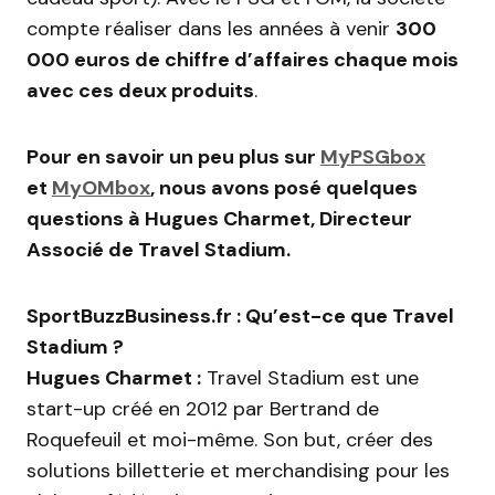
compte réaliser dans les années à venir
300
000 euros de chiffre d’affaires chaque mois
avec ces deux produits
.
Pour en savoir un peu plus sur
MyPSGbox
et
MyOMbox
, nous avons posé quelques
questions à Hugues Charmet, Directeur
Associé de Travel Stadium.
SportBuzzBusiness.fr : Qu’est-ce que Travel
Stadium ?
Hugues Charmet :
Travel Stadium est une
start-up créé en 2012 par Bertrand de
Roquefeuil et moi-même. Son but, créer des
solutions billetterie et merchandising pour les