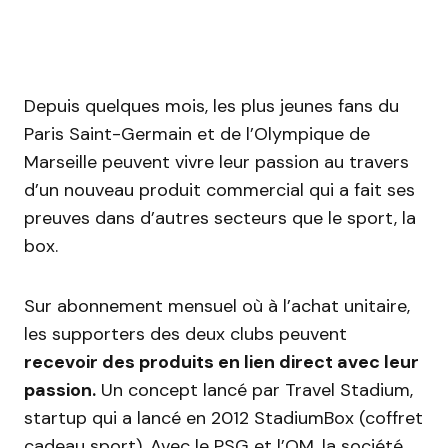
Depuis quelques mois, les plus jeunes fans du
Paris Saint-Germain et de l’Olympique de
Marseille peuvent vivre leur passion au travers
d’un nouveau produit commercial qui a fait ses
preuves dans d’autres secteurs que le sport, la
box.
Sur abonnement mensuel où à l’achat unitaire,
les supporters des deux clubs peuvent
recevoir des produits en lien direct avec leur
passion.
Un concept lancé par Travel Stadium,
startup qui a lancé en 2012 StadiumBox (coffret
cadeau sport). Avec le PSG et l’OM, la société