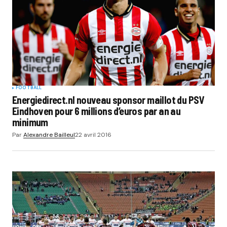
FOOTBALL
Energiedirect.nl nouveau sponsor maillot du PSV
Eindhoven pour 6 millions d’euros par an au
minimum
Par
Alexandre Bailleul
22 avril 2016