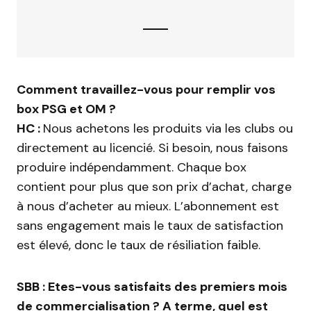
Comment travaillez-vous pour remplir vos
box PSG et OM ?
HC :
Nous achetons les produits via les clubs ou
directement au licencié. Si besoin, nous faisons
produire indépendamment. Chaque box
contient pour plus que son prix d’achat, charge
à nous d’acheter au mieux. L’abonnement est
sans engagement mais le taux de satisfaction
est élevé, donc le taux de résiliation faible.
SBB : Etes-vous satisfaits des premiers mois
de commercialisation ? A terme, quel est