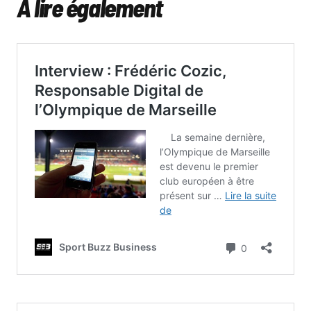
A lire également