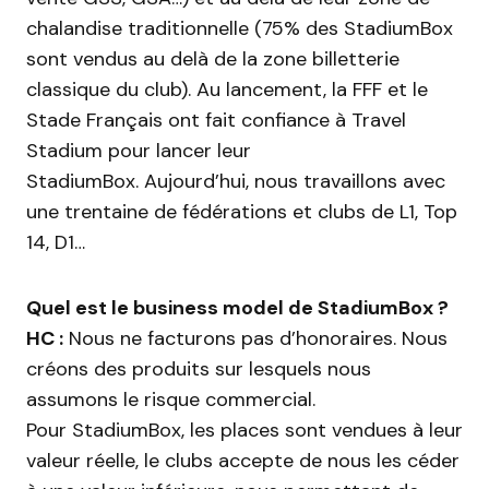
chalandise traditionnelle (75% des StadiumBox
sont vendus au delà de la zone billetterie
classique du club). Au lancement, la FFF et le
Stade Français ont fait confiance à Travel
Stadium pour lancer leur
StadiumBox. Aujourd’hui, nous travaillons avec
une trentaine de fédérations et clubs de L1, Top
14, D1…
Quel est le business model de StadiumBox ?
HC :
Nous ne facturons pas d’honoraires. Nous
créons des produits sur lesquels nous
assumons le risque commercial.
Pour StadiumBox, les places sont vendues à leur
valeur réelle, le clubs accepte de nous les céder