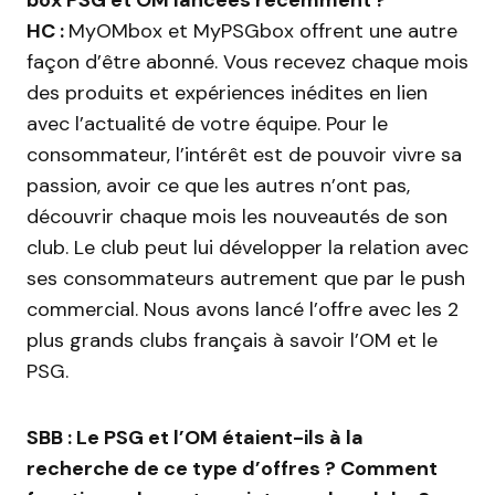
HC :
MyOMbox et MyPSGbox offrent une autre
façon d’être abonné. Vous recevez chaque mois
des produits et expériences inédites en lien
avec l’actualité de votre équipe. Pour le
consommateur, l’intérêt est de pouvoir vivre sa
passion, avoir ce que les autres n’ont pas,
découvrir chaque mois les nouveautés de son
club. Le club peut lui développer la relation avec
ses consommateurs autrement que par le push
commercial. Nous avons lancé l’offre avec les 2
plus grands clubs français à savoir l’OM et le
PSG.
SBB : Le PSG et l’OM étaient-ils à la
recherche de ce type d’offres ? Comment