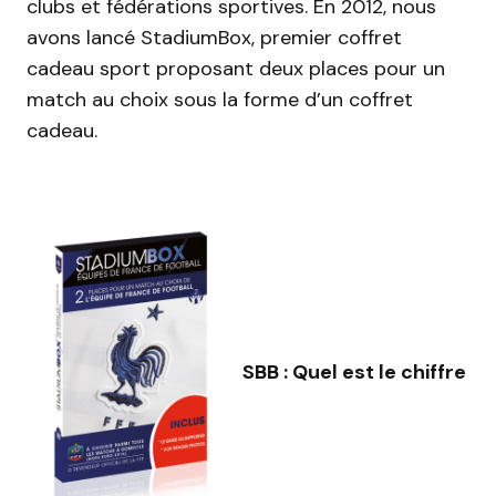
clubs et fédérations sportives. En 2012, nous
avons lancé StadiumBox, premier coffret
cadeau sport proposant deux places pour un
match au choix sous la forme d’un coffret
cadeau.
SBB : Quel est le chiffre