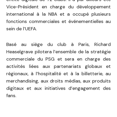
Vice-Président en charge du développement
international à la NBA et a occupé plusieurs
fonctions commerciales et événementielles au
sein de l’UEFA.
Basé au siège du club à Paris, Richard
Heaselgrave pilotera l’ensemble de la stratégie
commerciale du PSG et sera en charge des
activités liées aux partenariats globaux et
régionaux, à l’hospitalité et à la billetterie, au
merchandising, aux droits médias, aux produits
digitaux et aux initiatives d’engagement des
fans.