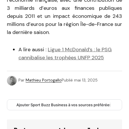
l’économie française, avec une contribution de
3 milliards d’euros aux finances publiques
depuis 2011 et un impact économique de 243
millions d’euros pour la région Île-de-France sur
la dernière saison.
A lire aussi :
Ligue 1 McDonald’s : le PSG
cannibalise les trophées UNFP 2025
Par
Mathieu Portogallo
Publié
mai 13, 2025
Ajouter Sport Buzz Business à vos sources préférées