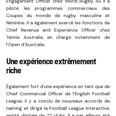
Engagement Officer chez World Rugby, où il a
piloté les programmes commerciaux des
Coupes du monde de rugby masculine et
féminine. Il a également exercé les fonctions de
Chief Revenue and Experience Officer chez
Tennis Australia, en charge notamment de
l’Open d’Australie.
Une expérience extrêmement
riche
Également fort d’une expérience en tant que de
Chief Commercial Officer de l’English Football
League, il y a conclu de nouveaux accords de
naming et dirigé la Football League Interactive,
entité digitale de 72 clubs. Il a par ailleurs été