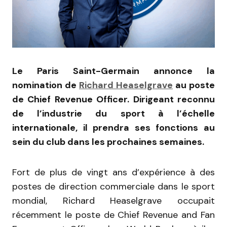
Le Paris Saint-Germain annonce la
nomination de
Richard Heaselgrave
au poste
de Chief Revenue Officer. Dirigeant reconnu
de l’industrie du sport à l’échelle
internationale, il prendra ses fonctions au
sein du club dans les prochaines semaines.
Fort de plus de vingt ans d’expérience à des
postes de direction commerciale dans le sport
mondial, Richard Heaselgrave occupait
récemment le poste de Chief Revenue and Fan