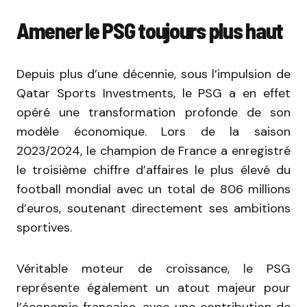
Amener le PSG toujours plus haut
Depuis plus d’une décennie, sous l’impulsion de
Qatar Sports Investments, le PSG a en effet
opéré une transformation profonde de son
modèle économique. Lors de la saison
2023/2024, le champion de France a enregistré
le troisième chiffre d’affaires le plus élevé du
football mondial avec un total de 806 millions
d’euros, soutenant directement ses ambitions
sportives.
Véritable moteur de croissance, le PSG
représente également un atout majeur pour