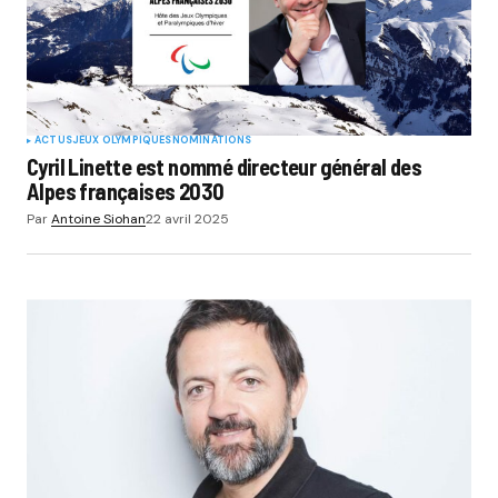
ACTUS
JEUX OLYMPIQUES
NOMINATIONS
Cyril Linette est nommé directeur général des
Alpes françaises 2030
Par
Antoine Siohan
22 avril 2025