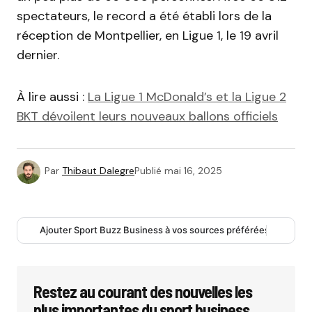
spectateurs, le record a été établi lors de la
réception de Montpellier, en Ligue 1, le 19 avril
dernier.
À lire aussi :
La Ligue 1 McDonald’s et la Ligue 2
BKT dévoilent leurs nouveaux ballons officiels
Par
Thibaut Dalegre
Publié
mai 16, 2025
Ajouter Sport Buzz Business à vos sources préférées
Restez au courant des nouvelles les
plus importantes du sport business