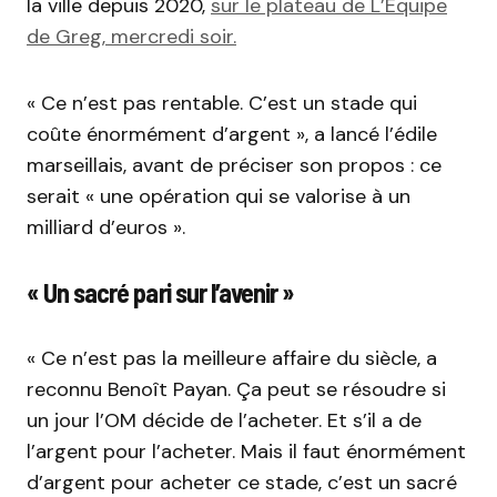
la ville depuis 2020,
sur le plateau de L’Équipe
de Greg, mercredi soir.
« Ce n’est pas rentable. C’est un stade qui
coûte énormément d’argent », a lancé l’édile
marseillais, avant de préciser son propos : ce
serait « une opération qui se valorise à un
milliard d’euros ».
« Un sacré pari sur l’avenir »
« Ce n’est pas la meilleure affaire du siècle, a
reconnu Benoît Payan. Ça peut se résoudre si
un jour l’OM décide de l’acheter. Et s’il a de
l’argent pour l’acheter. Mais il faut énormément
d’argent pour acheter ce stade, c’est un sacré