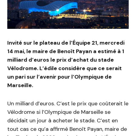
Invité sur le plateau de l’Équipe 21, mercredi
14 mai, le maire de Benoît Payan a estimé à 1
milliard d’euros le prix d’achat du stade
Vélodrome. L’édile considère que ce serait
un pari sur l’avenir pour l’Olympique de
Marseille.
Un milliard d’euros. C’est le prix que coûterait le
Vélodrome si l’Olympique de Marseille se
décidait un jour à acheter le stade. C’est en
tout cas ce qu’a affirmé Benoît Payan, maire de