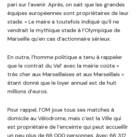
pari sur l’avenir. Après, on sait que les grandes
équipes européennes sont propriétaires de leur
stade. » Le maire a toutefois indiqué qu’il ne
vendrait le mythique stade à l’Olympique de
Marseille qu’en cas d’actionnaire sérieux.
En outre, l’homme politique a tenu à rappeler
que le contrat du Vel’ avec la mairie coûte «
très cher aux Marseillaises et aux Marseillais »
étant donné que le loyer annuel est de huit
millions d’euros.
Pour rappel, l’OM joue tous ses matches à
domicile au Vélodrome, mais c’est la Ville qui
est propriétaire de l’enceinte qui peut accueillir
un peu plus de 66 000 personnes. Avec 66 312