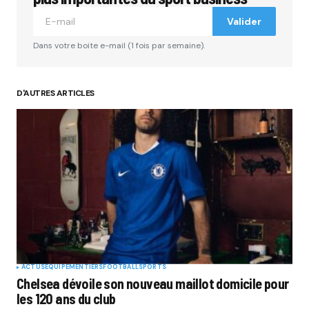
Valider
Dans votre boite e-mail (1 fois par semaine).
D'AUTRES ARTICLES
ACTUS
EQUIPEMENTIERS
FOOTBALL
SPORTS
Chelsea dévoile son nouveau maillot domicile pour
les 120 ans du club