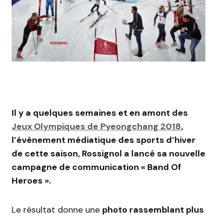
Il y a quelques semaines et en amont des
Jeux Olympiques de Pyeongchang 2018
,
l’évènement médiatique des sports d’hiver
de cette saison, Rossignol a lancé sa nouvelle
campagne de communication « Band Of
Heroes ».
Le résultat donne une
photo rassemblant plus