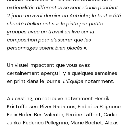
nationalités différentes se sont réunis pendant
2 jours en avril dernier en Autriche, le tout a été
shooté réellement sur la piste par petits
groupes avec un travail en live sur la
composition pour s’assurer que les
personnages soient bien placés ».
Un visuel impactant que vous avez
certainement aperçu il y a quelques semaines
en print dans le journal
L’Equipe
notamment.
Au casting, on retrouve notamment Henrik
Kristoffersen, River Radamus, Federica Brignone,
Felix Hofer, Ben Valentin, Perrine Laffont, Carko
Janka, Federico Pellegrino, Marie Bochet, Alexis