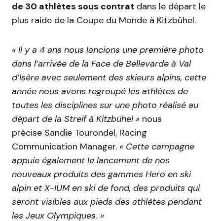
de 30 athlètes sous contrat
dans le départ le
plus raide de la Coupe du Monde à Kitzbühel.
« Il y a 4 ans nous lancions une première photo
dans l’arrivée de la Face de Bellevarde à Val
d’Isère avec seulement des skieurs alpins, cette
année nous avons regroupé les athlètes de
toutes les disciplines sur une photo réalisé au
départ de la Streif à Kitzbühel »
nous
précise Sandie Tourondel, Racing
Communication Manager.
« Cette campagne
appuie également le lancement de nos
nouveaux produits des gammes Hero en ski
alpin et X-IUM en ski de fond, des produits qui
seront visibles aux pieds des athlètes pendant
les Jeux Olympiques. »