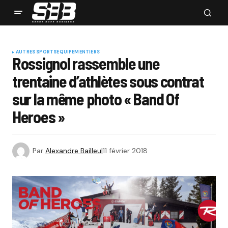
AUTRES SPORTS
EQUIPEMENTIERS
Rossignol rassemble une
trentaine d’athlètes sous contrat
sur la même photo « Band Of
Heroes »
Par
Alexandre Bailleul
11 février 2018