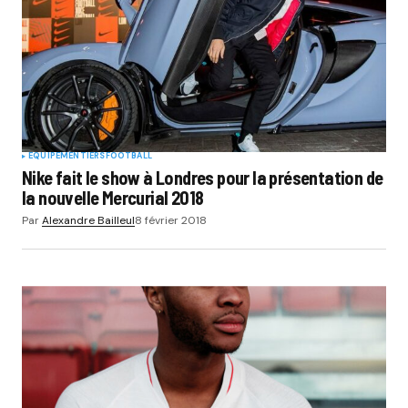
EQUIPEMENTIERS
FOOTBALL
Nike fait le show à Londres pour la présentation de
la nouvelle Mercurial 2018
Par
Alexandre Bailleul
8 février 2018