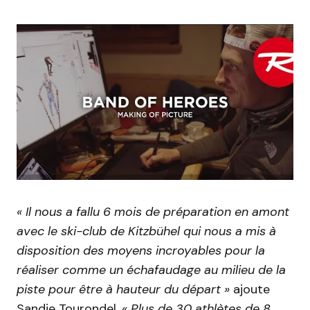
« Il nous a fallu 6 mois de préparation en amont
avec le ski-club de Kitzbühel qui nous a mis à
disposition des moyens incroyables pour la
réaliser comme un échafaudage au milieu de la
piste pour être à hauteur du départ »
ajoute
Sandie Tourondel.
« Plus de 30 athlètes de 8