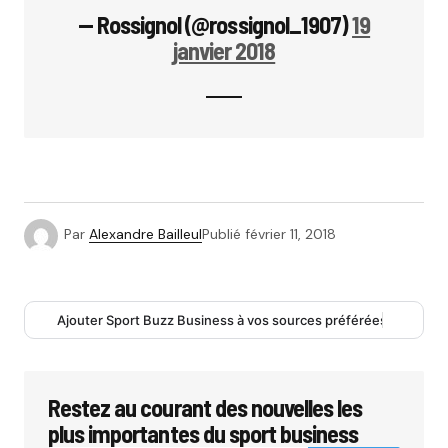
— Rossignol (@rossignol_1907)
19
janvier 2018
Par
Alexandre Bailleul
Publié
février 11, 2018
Ajouter Sport Buzz Business à vos sources préférées
Restez au courant des nouvelles les
plus importantes du sport business