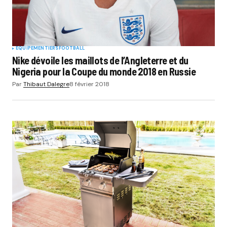
EQUIPEMENTIERS
FOOTBALL
Nike dévoile les maillots de l’Angleterre et du
Nigeria pour la Coupe du monde 2018 en Russie
Par
Thibaut Dalegre
8 février 2018