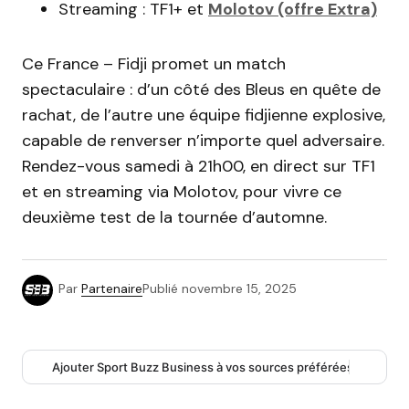
Streaming : TF1+ et
Molotov (offre Extra)
Ce France – Fidji promet un match
spectaculaire : d’un côté des Bleus en quête de
rachat, de l’autre une équipe fidjienne explosive,
capable de renverser n’importe quel adversaire.
Rendez-vous samedi à 21h00, en direct sur TF1
et en streaming via Molotov, pour vivre ce
deuxième test de la tournée d’automne.
Par
Partenaire
Publié
novembre 15, 2025
Ajouter Sport Buzz Business à vos sources préférées