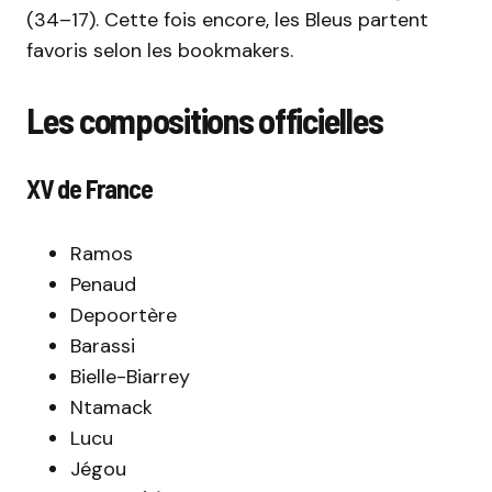
(34–17). Cette fois encore, les Bleus partent
favoris selon les bookmakers.
Les compositions officielles
XV de France
Ramos
Penaud
Depoortère
Barassi
Bielle-Biarrey
Ntamack
Lucu
Jégou