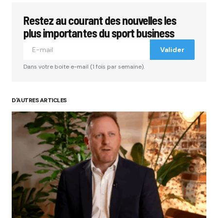
Restez au courant des nouvelles les
plus importantes du sport business
Valider
Dans votre boite e-mail (1 fois par semaine).
D'AUTRES ARTICLES