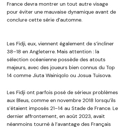
France devra montrer un tout autre visage
pour éviter une mauvaise dynamique avant de
conclure cette série d’automne.
Les Fidji, eux, viennent également de s’incliner
38–18 en Angleterre. Mais attention : la
sélection océanienne possède des atouts
majeurs, avec des joueurs bien connus du Top
14 comme Jiuta Wainiqolo ou Josua Tuisova.
Les Fidji ont parfois posé de sérieux problèmes
aux Bleus, comme en novembre 2018 lorsqu’ils
s’étaient imposés 21–14 au Stade de France. Le
dernier affrontement, en août 2023, avait
néanmoins tourné à l’avantage des Français