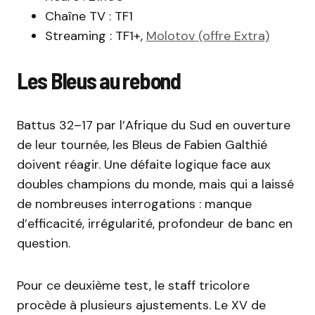
Chaîne TV : TF1
Streaming : TF1+,
Molotov (offre Extra)
Les Bleus au rebond
Battus 32–17 par l’Afrique du Sud en ouverture
de leur tournée, les Bleus de Fabien Galthié
doivent réagir. Une défaite logique face aux
doubles champions du monde, mais qui a laissé
de nombreuses interrogations : manque
d’efficacité, irrégularité, profondeur de banc en
question.
Pour ce deuxième test, le staff tricolore
procède à plusieurs ajustements. Le XV de