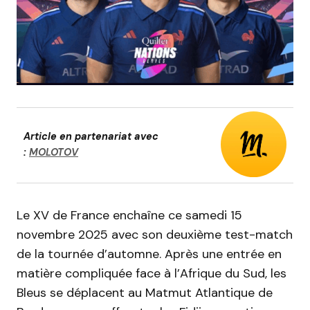
Article en partenariat avec
:
MOLOTOV
Le XV de France enchaîne ce samedi 15
novembre 2025 avec son deuxième test-match
de la tournée d’automne. Après une entrée en
matière compliquée face à l’Afrique du Sud, les
Bleus se déplacent au Matmut Atlantique de