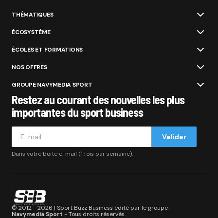
THÉMATIQUES
ÉCOSYSTÈME
ÉCOLES ET FORMATIONS
NOS OFFRES
GROUPE NAVYMEDIA SPORT
Restez au courant des nouvelles les plus
importantes du sport business
Valider
Dans votre boite e-mail (1 fois par semaine).
© 2012 - 2026 | Sport Buzz Business édité par le groupe
Navymedia Sport
- Tous droits réservés.