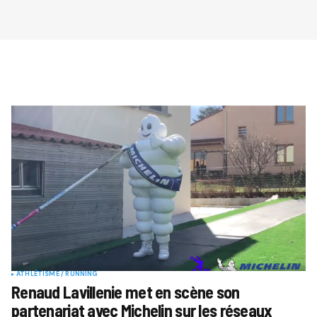
ATHLÉTISME / RUNNING
Renaud Lavillenie met en scène son
partenariat avec Michelin sur les réseaux