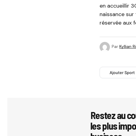
en accueillir 
naissance sur
réservée aux f
Par
Kyllian 
Ajouter Sport
Restez au co
les plus imp