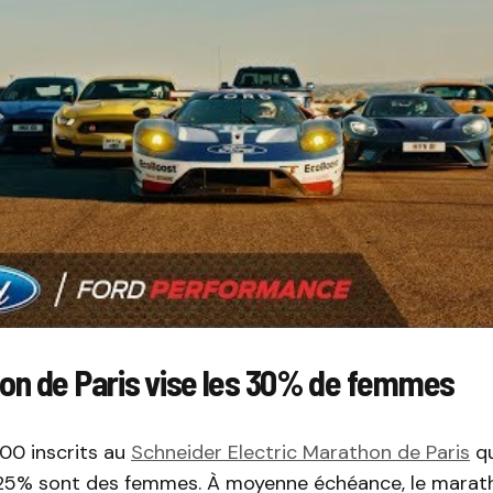
on de Paris vise les 30% de femmes
00 inscrits au
Schneider Electric Marathon de Paris
qu
25% sont des femmes. À moyenne échéance, le marat