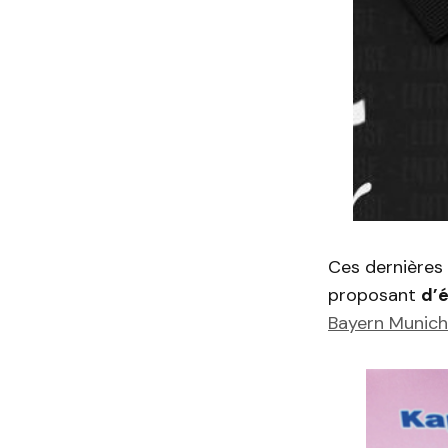
Ces dernières 
proposant
d’é
Bayern Munich