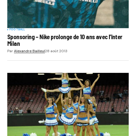
Submit Comment
FOOTBALL
Sponsoring – Nike prolonge de 10 ans avec l’Inter
Milan
Par
Alexandre Bailleul
28 août 2013