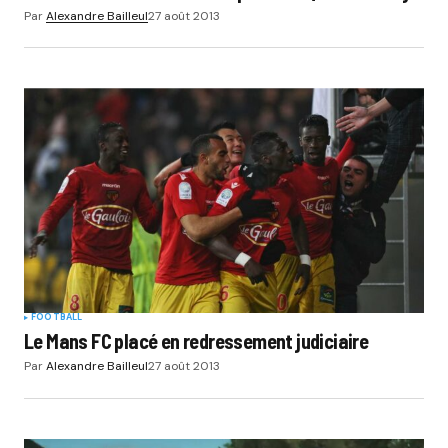
Par
Alexandre Bailleul
27 août 2013
FOOTBALL
Le Mans FC placé en redressement judiciaire
Par
Alexandre Bailleul
27 août 2013