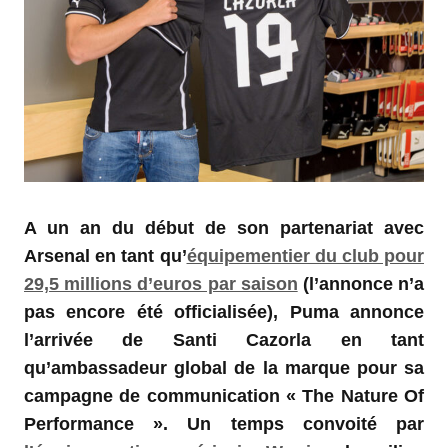
A un an du début de son partenariat avec
Arsenal en tant qu’
équipementier du club pour
29,5 millions d’euros par saison
(l’annonce n’a
pas encore été officialisée), Puma annonce
l’arrivée de Santi Cazorla en tant
qu’ambassadeur global de la marque
pour sa
campagne de communication « The Nature Of
Performance »
. Un temps convoité par