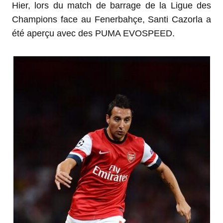
Hier, lors du match de barrage de la Ligue des
Champions face au Fenerbahçe, Santi Cazorla a
été aperçu avec des PUMA EVOSPEED.