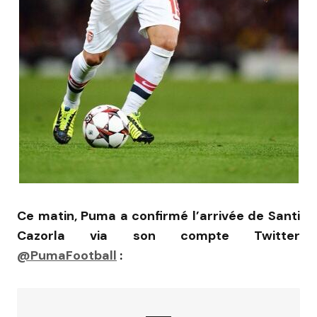
Ce matin, Puma a confirmé l’arrivée de Santi
Cazorla via son compte Twitter
@PumaFootball
: