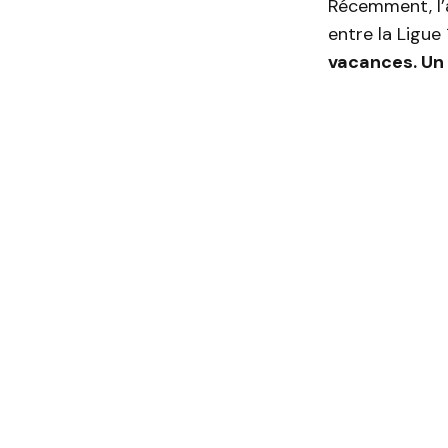
Récemment, l’
entre la Ligue
vacances. Un 