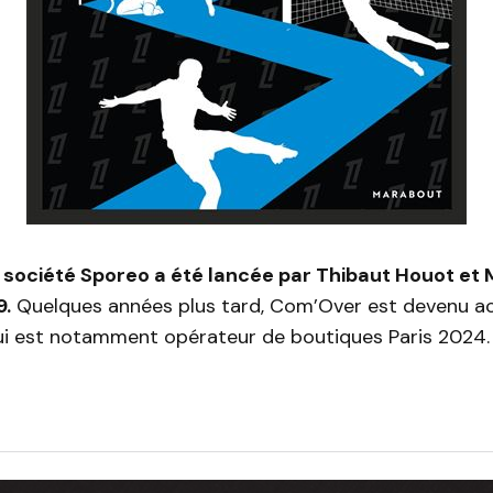
a société Sporeo a été lancée par Thibaut Houot et
9.
Quelques années plus tard, Com’Over est devenu ac
qui est notamment opérateur de boutiques Paris 2024.