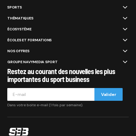
SPORTS
THÉMATIQUES
ÉCOSYSTÈME
ÉCOLES ET FORMATIONS
NOS OFFRES
GROUPE NAVYMEDIA SPORT
Restez au courant des nouvelles les plus
importantes du sport business
Valider
Dans votre boite e-mail (1 fois par semaine).