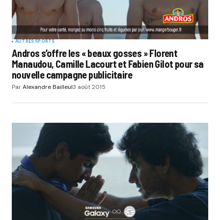
AUTRES SPORTS
Andros s’offre les « beaux gosses » Florent
Manaudou, Camille Lacourt et Fabien Gilot pour sa
nouvelle campagne publicitaire
Par
Alexandre Bailleul
3 août 2015