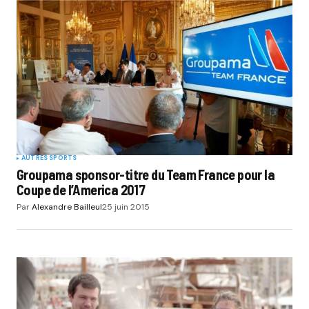
AUTRES SPORTS
Groupama sponsor-titre du Team France pour la
Coupe de l’America 2017
Par
Alexandre Bailleul
25 juin 2015