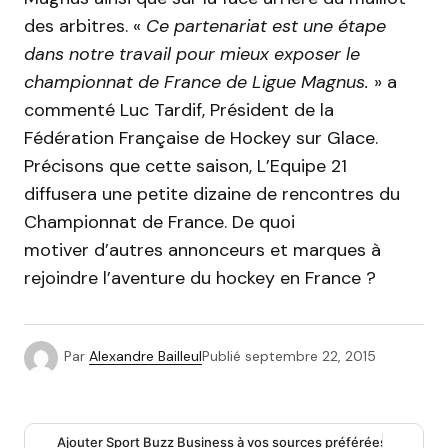
des arbitres. «
Ce partenariat est une étape
dans notre travail pour mieux exposer le
championnat de France de Ligue Magnus.
» a
commenté Luc Tardif, Président de la
Fédération Française de Hockey sur Glace.
Précisons que cette saison, L’Equipe 21
diffusera une petite dizaine de rencontres du
Championnat de France. De quoi
motiver d’autres annonceurs et marques à
rejoindre l’aventure du hockey en France ?
Par
Alexandre Bailleul
Publié
septembre 22, 2015
Ajouter Sport Buzz Business à vos sources préférées