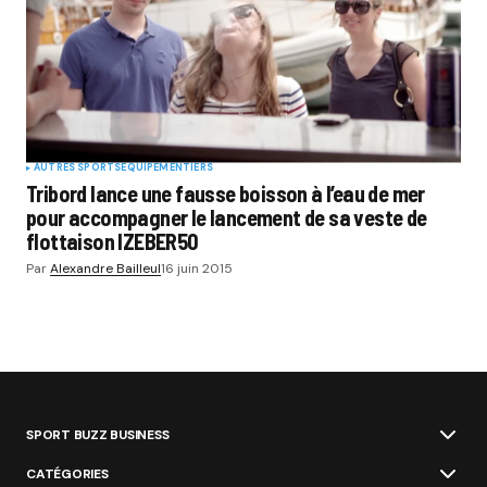
AUTRES SPORTS
EQUIPEMENTIERS
Tribord lance une fausse boisson à l’eau de mer
pour accompagner le lancement de sa veste de
flottaison IZEBER50
Par
Alexandre Bailleul
16 juin 2015
SPORT BUZZ BUSINESS
CATÉGORIES