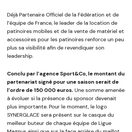
Déjà Partenaire Officiel de la Fédération et de
l’équipe de France, le leader de la location de
patinoires mobiles et de la vente de matériel et
accessoires pour les patinoires renforce un peu
plus sa visibilité afin de revendiquer son
leadership.
Conclu par l’agence Sport&Co, le montant du
partenariat signé pour une saison serait de
l’ordre de 150 000 euros.
Une somme amenée
à évoluer si la présence du sponsor devenait
plus importante. Pour le moment, le logo
SYNERGLACE sera présent sur le casque du
meilleur buteur de chaque équipe de Ligue
Magnus ainsi que sur la face arrière du maillot