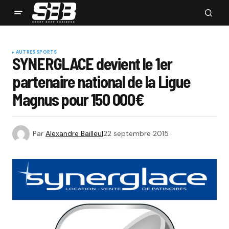
AUTRES SPORTS
SYNERGLACE devient le 1er
partenaire national de la Ligue
Magnus pour 150 000€
Par
Alexandre Bailleul
22 septembre 2015