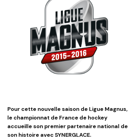
Pour cette nouvelle saison de Ligue Magnus,
le championnat de France de hockey
accueille son premier partenaire national de
son histoire avec SYNERGLACE.