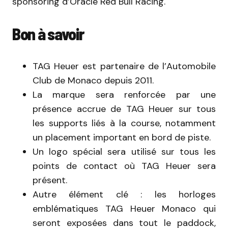
sponsoring d’Oracle Red Bull Racing.
Bon à savoir
TAG Heuer est partenaire de l’Automobile
Club de Monaco depuis 2011.
La marque sera renforcée par une
présence accrue de TAG Heuer sur tous
les supports liés à la course, notamment
un placement important en bord de piste.
Un logo spécial sera utilisé sur tous les
points de contact où TAG Heuer sera
présent.
Autre élément clé : les horloges
emblématiques TAG Heuer Monaco qui
seront exposées dans tout le paddock,