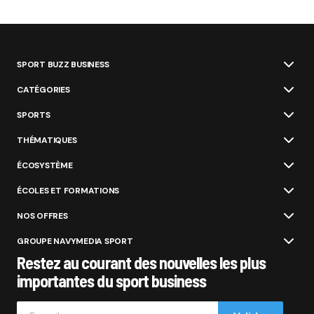
SPORT BUZZ BUSINESS
CATÉGORIES
SPORTS
THÉMATIQUES
ÉCOSYSTÈME
ÉCOLES ET FORMATIONS
NOS OFFRES
GROUPE NAVYMEDIA SPORT
Restez au courant des nouvelles les plus
importantes du sport business