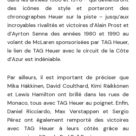
des icônes de style et porteront des
chronographes Heuer sur la piste – jusqu’aux
incroyables rivalités et victoires d’Alain Prost et
d’Ayrton Senna des années 1980 et 1990 au
volant de McLaren sponsorisées par TAG Heuer,
le lien de TAG Heuer avec le circuit de la Côte
d’Azur est indéniable.
Par ailleurs, il est important de préciser que
Mika Häkkinen, David Coulthard, Kimi Räikkönen
et Lewis Hamilton ont brillé dans les rues de
Monaco, tous avec TAG Heuer au poignet. Enfin,
Daniel Ricciardo, Max Verstappen et Sergio
Pérez ont également remporté des victoires
avec TAG Heuer à leurs côtés grâce au