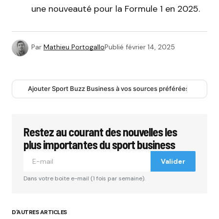
une nouveauté pour la Formule 1 en 2025.
Par
Mathieu Portogallo
Publié
février 14, 2025
Ajouter Sport Buzz Business à vos sources préférées
Restez au courant des nouvelles les
plus importantes du sport business
Valider
Dans votre boite e-mail (1 fois par semaine).
D'AUTRES ARTICLES