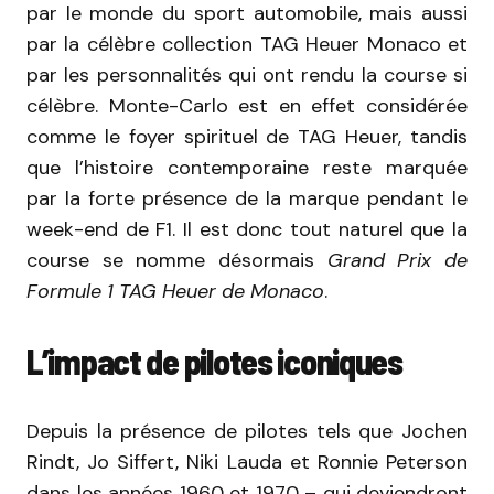
par le monde du sport automobile, mais aussi
par la célèbre collection TAG Heuer Monaco et
par les personnalités qui ont rendu la course si
célèbre. Monte-Carlo est en effet considérée
comme le foyer spirituel de TAG Heuer, tandis
que l’histoire contemporaine reste marquée
par la forte présence de la marque pendant le
week-end de F1. Il est donc tout naturel que la
course se nomme désormais
Grand Prix de
Formule 1 TAG Heuer de Monaco
.
L’impact de pilotes iconiques
Depuis la présence de pilotes tels que Jochen
Rindt, Jo Siffert, Niki Lauda et Ronnie Peterson
dans les années 1960 et 1970 – qui deviendront