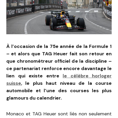
À l’occasion de la 75e année de la Formule 1
– et alors que TAG Heuer fait son retour en
que chronométreur officiel de la discipline –
ce partenariat renforce encore davantage le
lien qui existe entre
le célèbre horloger
suisse
, le plus haut niveau de la course
automobile et l’une des courses les plus
glamours du calendrier.
Monaco et TAG Heuer sont liés non seulement