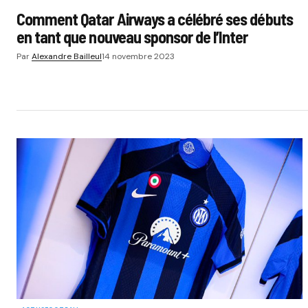
Comment Qatar Airways a célébré ses débuts
en tant que nouveau sponsor de l’Inter
Par
Alexandre Bailleul
14 novembre 2023