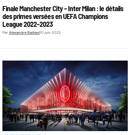
Finale Manchester City – Inter Milan : le détails
des primes versées en UEFA Champions
League 2022-2023
Par
Alexandre Bailleul
10 juin 2023