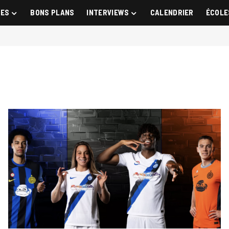
GES
BONS PLANS
INTERVIEWS
CALENDRIER
ÉCOLE