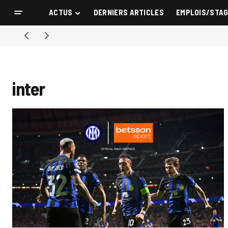
ACTUS
DERNIERS ARTICLES
EMPLOIS/STA
inter