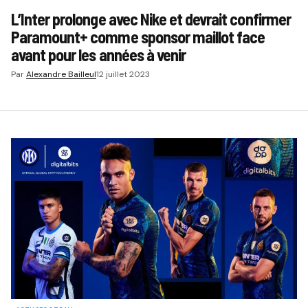
L’Inter prolonge avec Nike et devrait confirmer
Paramount+ comme sponsor maillot face
avant pour les années à venir
Par
Alexandre Bailleul
12 juillet 2023