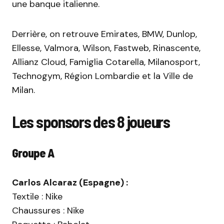
une banque italienne.
Derrière, on retrouve Emirates, BMW, Dunlop,
Ellesse, Valmora, Wilson, Fastweb, Rinascente,
Allianz Cloud, Famiglia Cotarella, Milanosport,
Technogym, Région Lombardie et la Ville de
Milan.
Les sponsors des 8 joueurs
Groupe A
Carlos Alcaraz (Espagne) :
Textile : Nike
Chaussures : Nike