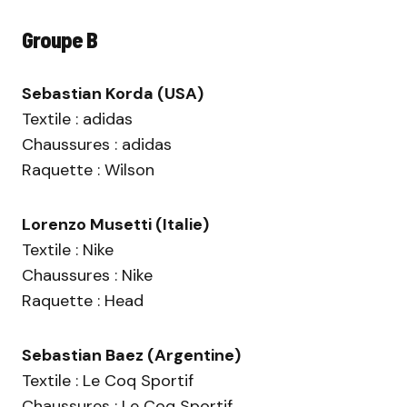
Groupe B
Sebastian Korda (USA)
Textile : adidas
Chaussures : adidas
Raquette : Wilson
Lorenzo Musetti (Italie)
Textile : Nike
Chaussures : Nike
Raquette : Head
Sebastian Baez (Argentine)
Textile : Le Coq Sportif
Chaussures : Le Coq Sportif