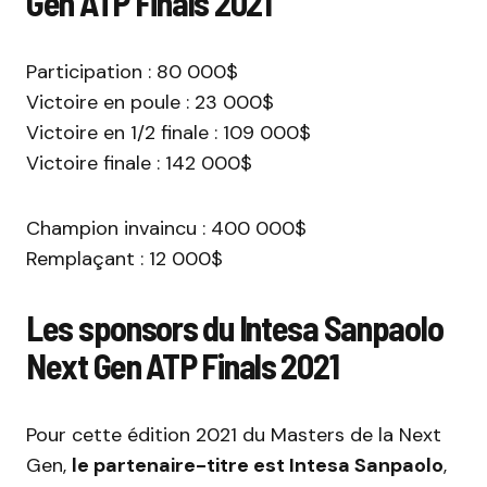
Gen ATP Finals 2021
Participation : 80 000$
Victoire en poule : 23 000$
Victoire en 1/2 finale : 109 000$
Victoire finale : 142 000$
Champion invaincu : 400 000$
Remplaçant : 12 000$
Les sponsors du Intesa Sanpaolo
Next Gen ATP Finals 2021
Pour cette édition 2021 du Masters de la Next
Gen,
le partenaire-titre est Intesa Sanpaolo
,