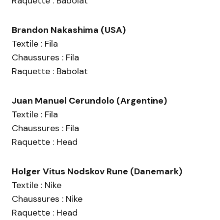
Raquette : Babolat
Brandon Nakashima (USA)
Textile : Fila
Chaussures : Fila
Raquette : Babolat
Juan Manuel Cerundolo (Argentine)
Textile : Fila
Chaussures : Fila
Raquette : Head
Holger Vitus Nodskov Rune (Danemark)
Textile : Nike
Chaussures : Nike
Raquette : Head