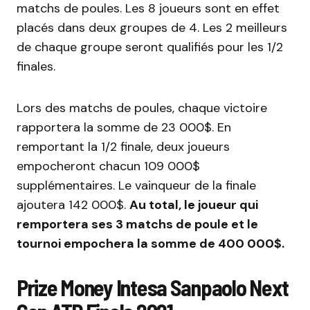
matchs de poules. Les 8 joueurs sont en effet
placés dans deux groupes de 4. Les 2 meilleurs
de chaque groupe seront qualifiés pour les 1/2
finales.
Lors des matchs de poules, chaque victoire
rapportera la somme de 23 000$. En
remportant la 1/2 finale, deux joueurs
empocheront chacun 109 000$
supplémentaires. Le vainqueur de la finale
ajoutera 142 000$.
Au total, le joueur qui
remportera ses 3 matchs de poule et le
tournoi empochera la somme de 400 000$.
Prize Money Intesa Sanpaolo Next