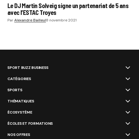
Le DJ Martin Solveig signe un partenariat de 5 ans
avec l’ESTAC Troyes
Par
Alexandre Bailleul
8 novembre 2021
SPORT BUZZ BUSINESS
CATÉGORIES
SPORTS
THÉMATIQUES
ÉCOSYSTÈME
ÉCOLES ET FORMATIONS
NOS OFFRES