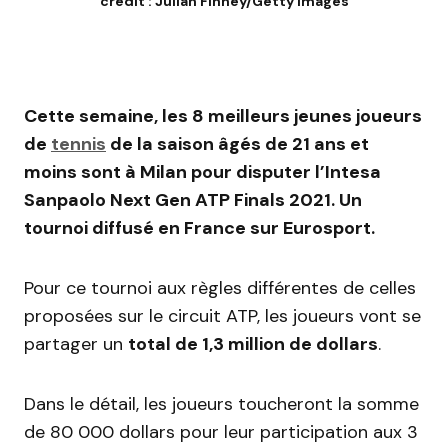
crédit : Julian Finney/Getty Images
Cette semaine, les 8 meilleurs jeunes joueurs
de
tennis
de la saison âgés de 21 ans et
moins sont à Milan pour disputer l’Intesa
Sanpaolo Next Gen ATP Finals 2021. Un
tournoi diffusé en France sur Eurosport.
Pour ce tournoi aux règles différentes de celles
proposées sur le circuit ATP, les joueurs vont se
partager un
total de 1,3 million de dollars
.
Dans le détail, les joueurs toucheront la somme
de 80 000 dollars pour leur participation aux 3