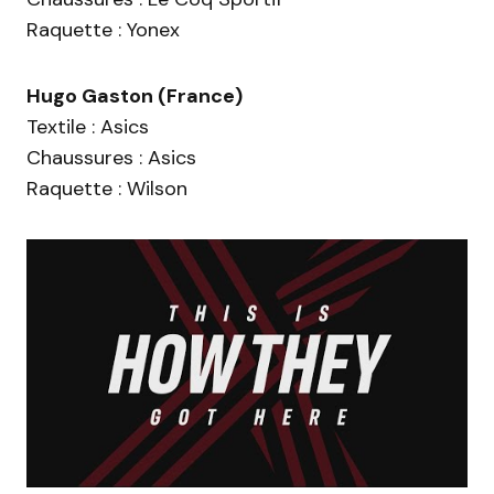
Raquette : Yonex
Hugo Gaston (France)
Textile : Asics
Chaussures : Asics
Raquette : Wilson