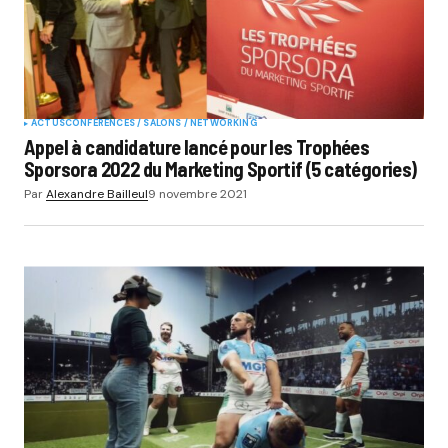
ACTUS
CONFÉRENCES / SALONS / NETWORKING
Appel à candidature lancé pour les Trophées
Sporsora 2022 du Marketing Sportif (5 catégories)
Par
Alexandre Bailleul
9 novembre 2021