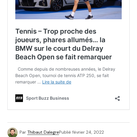
Par
Thibaut Dalegre
Publié
février 24, 2022