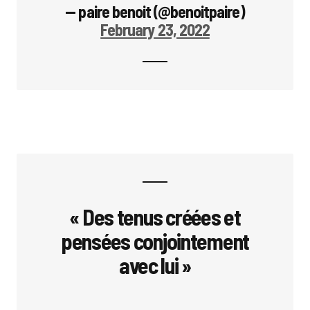
— paire benoit (@benoitpaire)
February 23, 2022
« Des tenus créées et
pensées conjointement
avec lui »