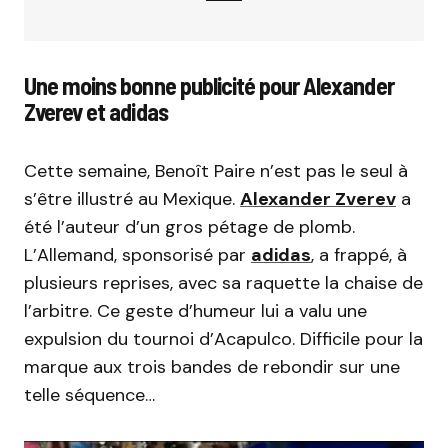
Une moins bonne publicité pour Alexander
Zverev et adidas
Cette semaine, Benoît Paire n’est pas le seul à
s’être illustré au Mexique.
Alexander Zverev
a
été l’auteur d’un gros pétage de plomb.
L’Allemand, sponsorisé par
adidas
, a frappé, à
plusieurs reprises, avec sa raquette la chaise de
l’arbitre. Ce geste d’humeur lui a valu une
expulsion du tournoi d’Acapulco. Difficile pour la
marque aux trois bandes de rebondir sur une
telle séquence…