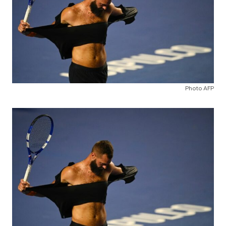
Photo AFP