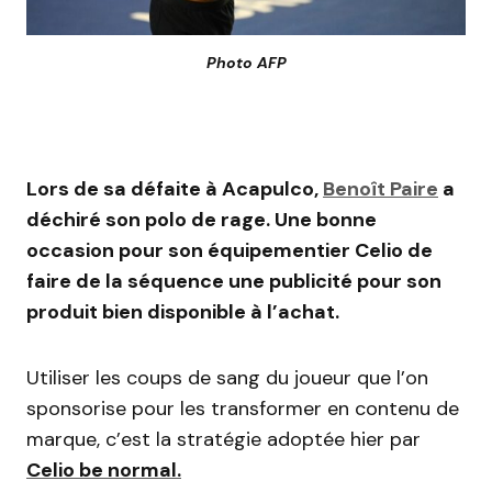
Photo AFP
Lors de sa défaite à Acapulco,
Benoît Paire
a
déchiré son polo de rage. Une bonne
occasion pour son équipementier Celio de
faire de la séquence une publicité pour son
produit bien disponible à l’achat.
Utiliser les coups de sang du joueur que l’on
sponsorise pour les transformer en contenu de
marque, c’est la stratégie adoptée hier par
Celio be normal.