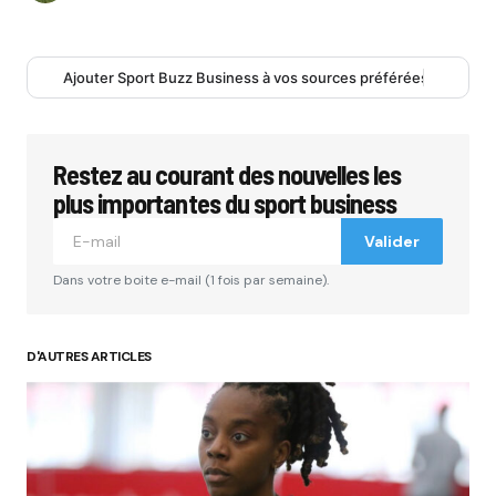
Ajouter Sport Buzz Business à vos sources préférées
Restez au courant des nouvelles les
plus importantes du sport business
Valider
Dans votre boite e-mail (1 fois par semaine).
D'AUTRES ARTICLES