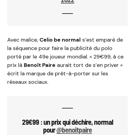
Avec malice,
Celio be normal
s’est emparé de
la séquence pour faire la publicité du polo
porté par le 49e joueur mondial. « 29€99, à ce
prix là
Benoît Paire
aurait tort de s’en priver »
écrit la marque de prêt-à-porter sur les
réseaux sociaux.
29€99 : un prix qui déchire, normal
pour
@benoitpaire