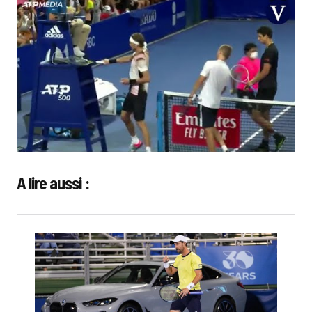
A lire aussi :