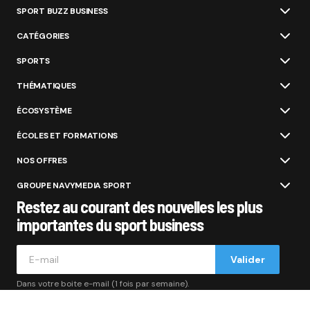
SPORT BUZZ BUSINESS
CATÉGORIES
SPORTS
THÉMATIQUES
ÉCOSYSTÈME
ÉCOLES ET FORMATIONS
NOS OFFRES
GROUPE NAVYMEDIA SPORT
Restez au courant des nouvelles les plus
importantes du sport business
Valider
Dans votre boite e-mail (1 fois par semaine).