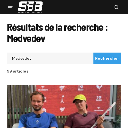
Résultats de la recherche :
Medvedev
Rechercher
99 articles