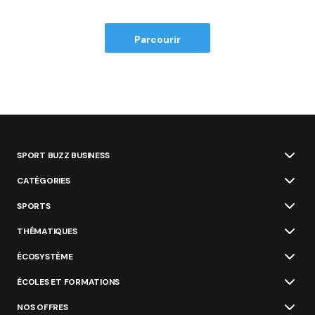
Parcourir
SPORT BUZZ BUSINESS
CATÉGORIES
SPORTS
THÉMATIQUES
ÉCOSYSTÈME
ÉCOLES ET FORMATIONS
NOS OFFRES