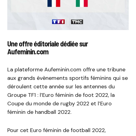
Une offre éditoriale dédiée sur
Aufeminin.com
La plateforme Aufeminin.com offre une tribune
aux grands évènements sportifs féminins qui se
déroulent cette année sur les antennes du
Groupe TF1 : l’Euro féminin de foot 2022, la
Coupe du monde de rugby 2022 et l’Euro
féminin de handball 2022.
Pour cet Euro féminin de football 2022,