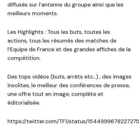
diffusés sur l’antenne du groupe ainsi que les
meilleurs moments.
Les Highlights : Tous les buts, toutes les
actions, tous les résumés des matches de
l’Equipe de France et des grandes affiches de la
compétition.
Des tops vidéos (buts, arrêts etc…) , des images
insolites, le meilleur des conférences de presse,
une offre tout en image, complète et
éditorialisée.
https://twitter.com/TF1/status/154499967822727