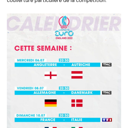
couverture particulière de la compétition.