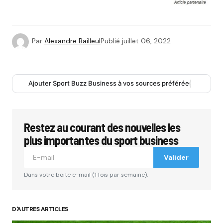
Par
Alexandre Bailleul
Publié
juillet 06, 2022
Ajouter Sport Buzz Business à vos sources préférées
Restez au courant des nouvelles les
plus importantes du sport business
Valider
Dans votre boite e-mail (1 fois par semaine).
D'AUTRES ARTICLES