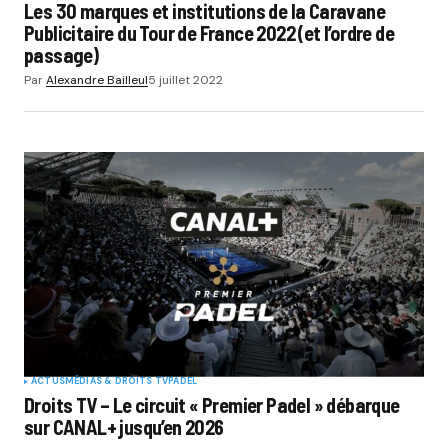
Les 30 marques et institutions de la Caravane
Publicitaire du Tour de France 2022 (et l’ordre de
passage)
Par
Alexandre Bailleul
5 juillet 2022
ACTUS
MÉDIAS & DROITS TV
PADEL
Droits TV – Le circuit « Premier Padel » débarque
sur CANAL+ jusqu’en 2026