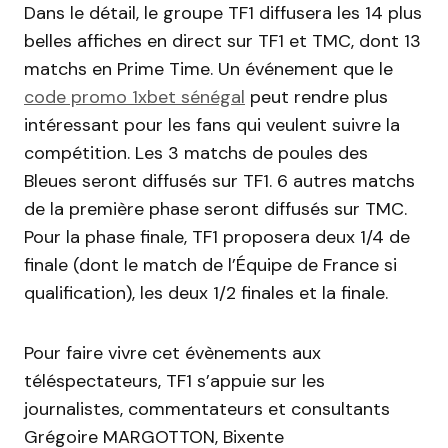
Dans le détail, le groupe TF1 diffusera les 14 plus
belles affiches en direct sur TF1 et TMC, dont 13
matchs en Prime Time. Un événement que le
code promo 1xbet sénégal
peut rendre plus
intéressant pour les fans qui veulent suivre la
compétition. Les 3 matchs de poules des
Bleues seront diffusés sur TF1. 6 autres matchs
de la première phase seront diffusés sur TMC.
Pour la phase finale, TF1 proposera deux 1/4 de
finale (dont le match de l’Équipe de France si
qualification), les deux 1/2 finales et la finale.
Pour faire vivre cet évènements aux
téléspectateurs, TF1 s’appuie sur les
journalistes, commentateurs et consultants
Grégoire MARGOTTON, Bixente