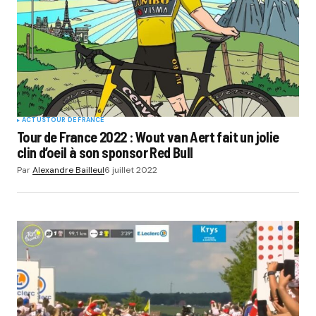
ACTUS
TOUR DE FRANCE
Tour de France 2022 : Wout van Aert fait un jolie
clin d’oeil à son sponsor Red Bull
Par
Alexandre Bailleul
6 juillet 2022