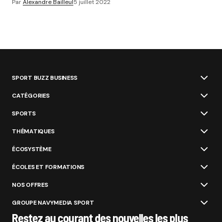
Par
Alexandre Bailleul
5 juillet 2022
SPORT BUZZ BUSINESS
CATÉGORIES
SPORTS
THÉMATIQUES
ÉCOSYSTÈME
ÉCOLES ET FORMATIONS
NOS OFFRES
GROUPE NAVYMEDIA SPORT
Restez au courant des nouvelles les plus