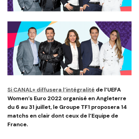
Si CANAL+ diffusera l’intégralité
de l’UEFA
Women’s Euro 2022 organisé en Angleterre
du 6 au 31 juillet, le Groupe TF1 proposera 14
matchs en clair dont ceux de l’Equipe de
France.