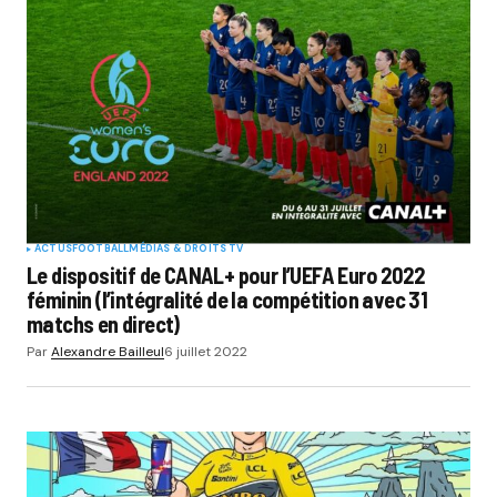
ACTUS
FOOTBALL
MÉDIAS & DROITS TV
Le dispositif de CANAL+ pour l’UEFA Euro 2022
féminin (l’intégralité de la compétition avec 31
matchs en direct)
Par
Alexandre Bailleul
6 juillet 2022