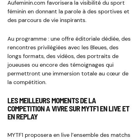
Aufeminin.com favorisera la visibilité du sport
féminin en donnant la parole à des sportives et
des parcours de vie inspirants.
Au programme : une offre éditoriale dédiée, des
rencontres privilégiées avec les Bleues, des
longs formats, des vidéos, des portraits de
joueuses ou encore des témoignages qui
permettront une immersion totale au cœur de
la compétition.
LES MEILLEURS MOMENTS DE LA
COMPETITION A VIVRE SUR MYTF1 EN LIVE ET
EN REPLAY
MYTF1 proposera en live l’ensemble des matchs