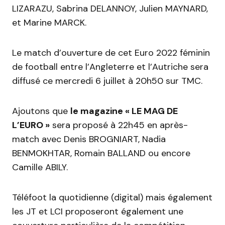
LIZARAZU, Sabrina DELANNOY, Julien MAYNARD,
et Marine MARCK.
Le match d’ouverture de cet Euro 2022 féminin
de football entre l’Angleterre et l’Autriche sera
diffusé ce mercredi 6 juillet à 20h50 sur TMC.
Ajoutons que
le magazine « LE MAG DE
L’EURO »
sera proposé à 22h45 en après-
match avec Denis BROGNIART, Nadia
BENMOKHTAR, Romain BALLAND ou encore
Camille ABILY.
Téléfoot la quotidienne (digital) mais également
les JT et LCI proposeront également une