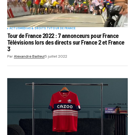
ACTUS
MÉDIAS & DROITS TV
TOUR DE FRANCE
Tour de France 2022 : 7 annonceurs pour France
Télévisions lors des directs sur France 2 et France
3
Par
Alexandre Bailleul
5 juillet 2022