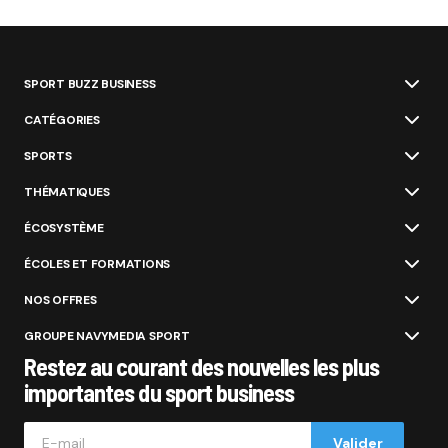
SPORT BUZZ BUSINESS
CATÉGORIES
SPORTS
THÉMATIQUES
ÉCOSYSTÈME
ÉCOLES ET FORMATIONS
NOS OFFRES
GROUPE NAVYMEDIA SPORT
Restez au courant des nouvelles les plus
importantes du sport business
Valider