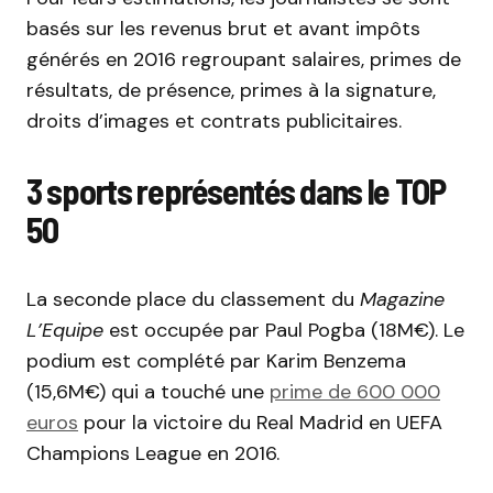
basés sur les revenus brut et avant impôts
générés en 2016 regroupant salaires, primes de
résultats, de présence, primes à la signature,
droits d’images et contrats publicitaires.
3 sports représentés dans le TOP
50
La seconde place du classement du
Magazine
L’Equipe
est occupée par Paul Pogba (18M€). Le
podium est complété par Karim Benzema
(15,6M€) qui a touché une
prime de 600 000
euros
pour la victoire du Real Madrid en UEFA
Champions League en 2016.