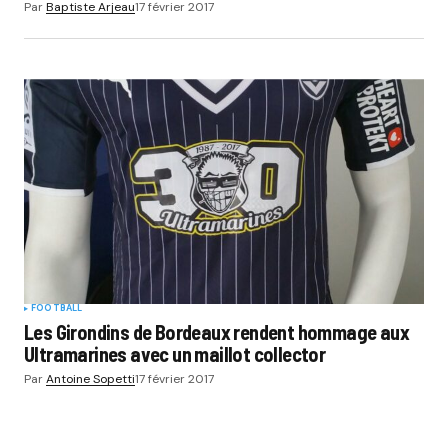
Par
Baptiste Arjeau
17 février 2017
FOOTBALL
Les Girondins de Bordeaux rendent hommage aux
Ultramarines avec un maillot collector
Par
Antoine Sopetti
17 février 2017