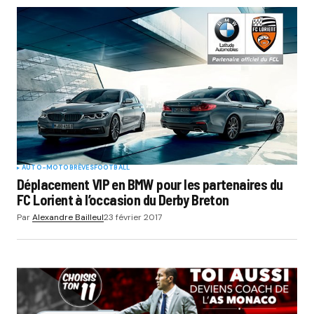
AUTO-MOTO
BRÈVES
FOOTBALL
Déplacement VIP en BMW pour les partenaires du
FC Lorient à l’occasion du Derby Breton
Par
Alexandre Bailleul
23 février 2017