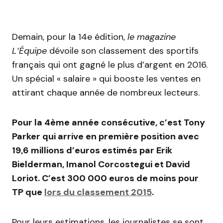
Demain, pour la 14e édition,
le magazine
L’Équipe
dévoile son classement des sportifs
français qui ont gagné le plus d’argent en 2016.
Un spécial « salaire » qui booste les ventes en
attirant chaque année de nombreux lecteurs.
Pour la 4ème année consécutive, c’est Tony
Parker qui arrive en première position avec
19,6 millions d’euros estimés par Erik
Bielderman, Imanol Corcostegui et David
Loriot. C’est 300 000 euros de moins pour
TP que
lors du classement 2015
.
Pour leurs estimations, les journalistes se sont