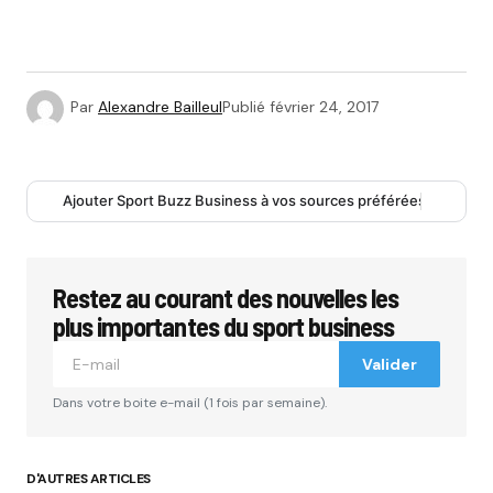
Par
Alexandre Bailleul
Publié
février 24, 2017
Ajouter Sport Buzz Business à vos sources préférées
Restez au courant des nouvelles les
plus importantes du sport business
Valider
Dans votre boite e-mail (1 fois par semaine).
D'AUTRES ARTICLES