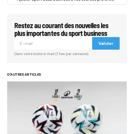
Restez au courant des nouvelles les
plus importantes du sport business
Valider
Dans votre boite e-mail (1 fois par semaine).
D'AUTRES ARTICLES