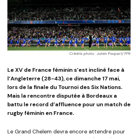
Crédits photo : Julien Poupart/ FFR
Le XV de France féminin s’est incliné face à
l’Angleterre (28-43), ce dimanche 17 mai,
lors de la finale du Tournoi des Six Nations.
Mais la rencontre disputée à Bordeaux a
battu le record d’affluence pour un match de
rugby féminin en France.
Le Grand Chelem devra encore attendre pour