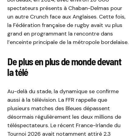
spectateurs présents à Chaban-Delmas pour
un autre Crunch face aux Anglaises. Cette fois,
la Fédération française de rugby avait vu plus
grand en programmant la rencontre dans
l’enceinte principale de la métropole bordelaise.
De plus en plus de monde devant
la télé
Au-delà du stade, la dynamique se confirme
aussi à la télévision. La FFR rappelle que
plusieurs matches des Bleues dépassent
désormais régulièrement les deux millions de
téléspectateurs. Le récent France-Irlande du
Tournoi 2026 avait notamment attiré 2,3