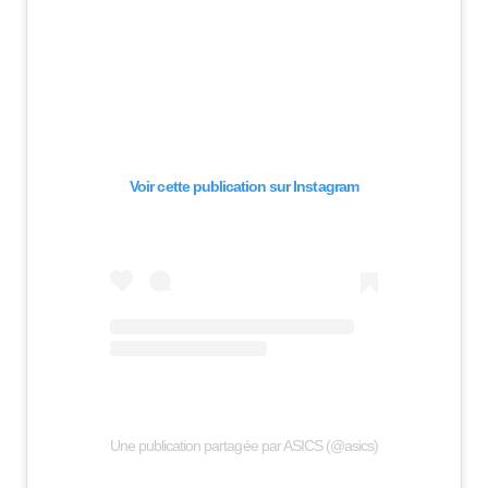
Voir cette publication sur Instagram
Une publication partagée par ASICS (@asics)