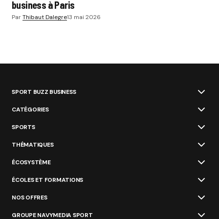
business à Paris
Par
Thibaut Dalegre
13 mai 2026
SPORT BUZZ BUSINESS
CATÉGORIES
SPORTS
THÉMATIQUES
ÉCOSYSTÈME
ÉCOLES ET FORMATIONS
NOS OFFRES
GROUPE NAVYMEDIA SPORT