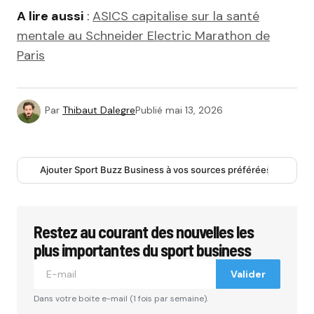
A lire aussi
:
ASICS capitalise sur la santé
mentale au Schneider Electric Marathon de
Paris
Par
Thibaut Dalegre
Publié
mai 13, 2026
Ajouter Sport Buzz Business à vos sources préférées
Restez au courant des nouvelles les
plus importantes du sport business
Valider
Dans votre boite e-mail (1 fois par semaine).