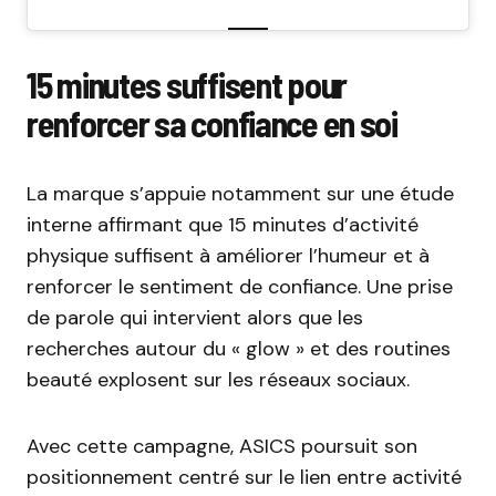
15 minutes suffisent pour
renforcer sa confiance en soi
La marque s’appuie notamment sur une étude
interne affirmant que 15 minutes d’activité
physique suffisent à améliorer l’humeur et à
renforcer le sentiment de confiance. Une prise
de parole qui intervient alors que les
recherches autour du « glow » et des routines
beauté explosent sur les réseaux sociaux.
Avec cette campagne, ASICS poursuit son
positionnement centré sur le lien entre activité