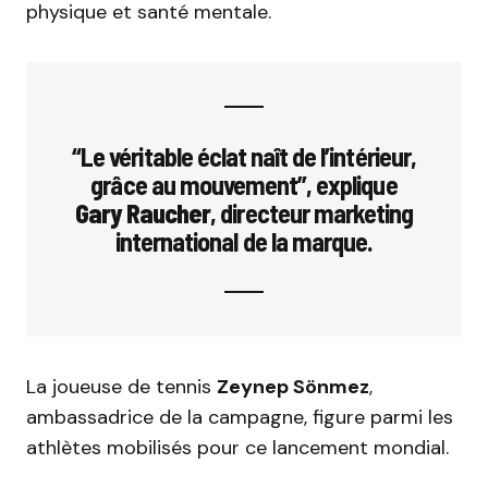
physique et santé mentale.
“Le véritable éclat naît de l’intérieur,
grâce au mouvement”, explique
Gary Raucher
, directeur marketing
international de la marque.
La joueuse de tennis
Zeynep Sönmez
,
ambassadrice de la campagne, figure parmi les
athlètes mobilisés pour ce lancement mondial.