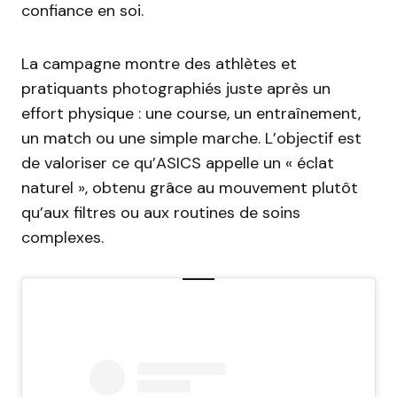
confiance en soi.
La campagne montre des athlètes et
pratiquants photographiés juste après un
effort physique : une course, un entraînement,
un match ou une simple marche. L’objectif est
de valoriser ce qu’ASICS appelle un « éclat
naturel », obtenu grâce au mouvement plutôt
qu’aux filtres ou aux routines de soins
complexes.