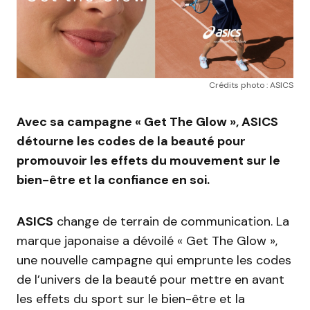
Crédits photo : ASICS
Avec sa campagne « Get The Glow », ASICS
détourne les codes de la beauté pour
promouvoir les effets du mouvement sur le
bien-être et la confiance en soi.
ASICS
change de terrain de communication. La
marque japonaise a dévoilé « Get The Glow »,
une nouvelle campagne qui emprunte les codes
de l’univers de la beauté pour mettre en avant
les effets du sport sur le bien-être et la