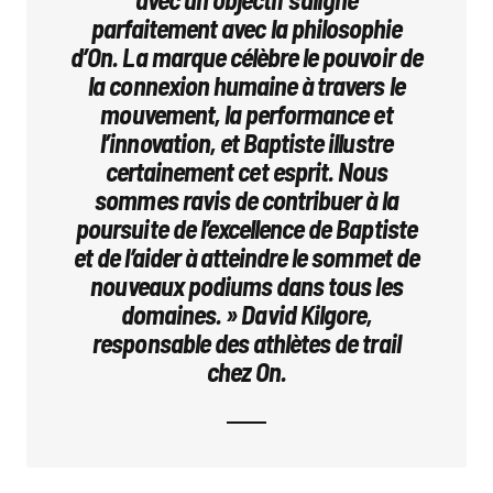
parfaitement avec la philosophie
d’On. La marque célèbre le pouvoir de
la connexion humaine à travers le
mouvement, la performance et
l’innovation, et Baptiste illustre
certainement cet esprit. Nous
sommes ravis de contribuer à la
poursuite de l’excellence de Baptiste
et de l’aider à atteindre le sommet de
nouveaux podiums dans tous les
domaines. » David Kilgore,
responsable des athlètes de trail
chez On.