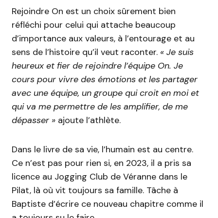
Rejoindre On est un choix sûrement bien
réfléchi pour celui qui attache beaucoup
d’importance aux valeurs, à l’entourage et au
sens de l’histoire qu’il veut raconter.
« Je suis
heureux et fier de rejoindre l’équipe On. Je
cours pour vivre des émotions et les partager
avec une équipe, un groupe qui croit en moi et
qui va me permettre de les amplifier, de me
dépasser »
ajoute l’athlète.
Dans le livre de sa vie, l’humain est au centre.
Ce n’est pas pour rien si, en 2023, il a pris sa
licence au Jogging Club de Véranne dans le
Pilat, là où vit toujours sa famille. Tâche à
Baptiste d’écrire ce nouveau chapitre comme il
a toujours su le faire…