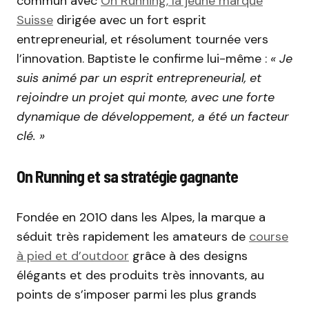
commun avec
On Running, la jeune marque
Suisse
dirigée avec un fort esprit
entrepreneurial, et résolument tournée vers
l’innovation. Baptiste le confirme lui-même :
« Je
suis animé par un esprit entrepreneurial, et
rejoindre un projet qui monte, avec une forte
dynamique de développement, a été un facteur
clé. »
On Running et sa stratégie gagnante
Fondée en 2010 dans les Alpes, la marque a
séduit très rapidement les amateurs de
course
à pied et d’outdoor
grâce à des designs
élégants et des produits très innovants, au
points de s’imposer parmi les plus grands