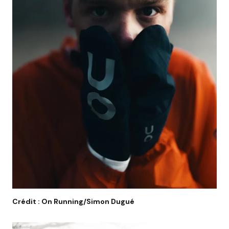
Crédit : On Running/Simon Dugué