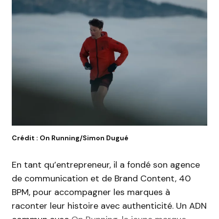
Crédit : On Running/Simon Dugué
En tant qu’entrepreneur, il a fondé son agence
de communication et de Brand Content, 40
BPM, pour accompagner les marques à
raconter leur histoire avec authenticité. Un ADN