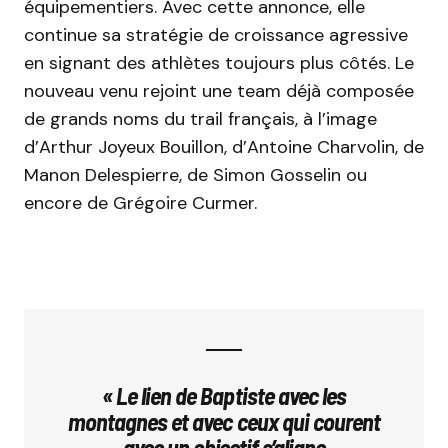
équipementiers. Avec cette annonce, elle
continue sa stratégie de croissance agressive
en signant des athlètes toujours plus côtés. Le
nouveau venu rejoint une team déjà composée
de grands noms du trail français, à l’image
d’Arthur Joyeux Bouillon, d’Antoine Charvolin, de
Manon Delespierre, de Simon Gosselin ou
encore de Grégoire Curmer.
« Le lien de Baptiste avec les
montagnes et avec ceux qui courent
avec un objectif s’aligne