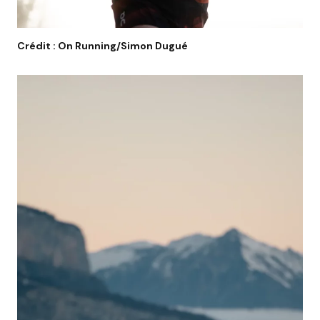
Crédit : On Running/Simon Dugué