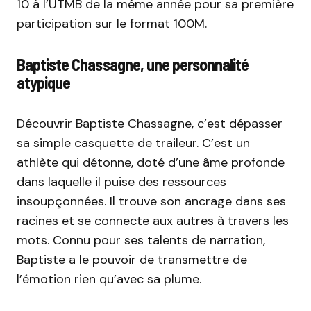
10 à l’UTMB de la même année pour sa première
participation sur le format 100M.
Baptiste Chassagne, une personnalité
atypique
Découvrir Baptiste Chassagne, c’est dépasser
sa simple casquette de traileur. C’est un
athlète qui détonne, doté d’une âme profonde
dans laquelle il puise des ressources
insoupçonnées. Il trouve son ancrage dans ses
racines et se connecte aux autres à travers les
mots. Connu pour ses talents de narration,
Baptiste a le pouvoir de transmettre de
l’émotion rien qu’avec sa plume.