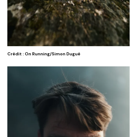
Crédit : On Running/Simon Dugué