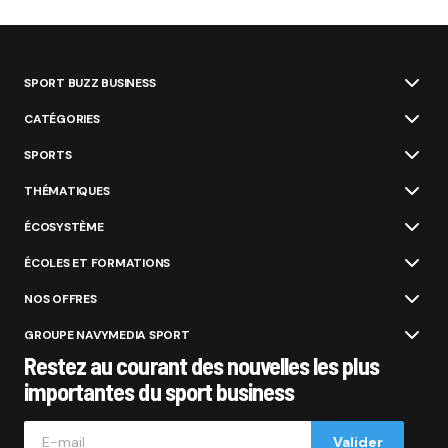
SPORT BUZZ BUSINESS
CATÉGORIES
SPORTS
THÉMATIQUES
ÉCOSYSTÈME
ÉCOLES ET FORMATIONS
NOS OFFRES
GROUPE NAVYMEDIA SPORT
Restez au courant des nouvelles les plus
importantes du sport business
Valider