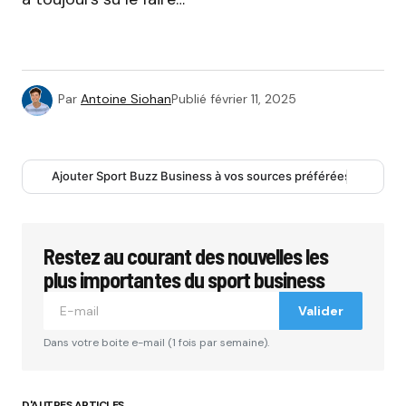
Par
Antoine Siohan
Publié
février 11, 2025
Ajouter Sport Buzz Business à vos sources préférées
Restez au courant des nouvelles les
plus importantes du sport business
Valider
Dans votre boite e-mail (1 fois par semaine).
D'AUTRES ARTICLES