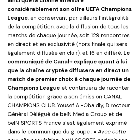
ainsi que la chaîne améliore
considérablement son offre UEFA Champions
League
, en conservant par ailleurs l’intégralité
de la compétition, avec la diffusion de tous les
matchs de chaque journée, soit 129 rencontres
en direct et en exclusivité (hors finale qui sera
également diffusée en clair), et 16 en différé.
Le
communiqué de Canal+ explique quant à lui
que la chaîne cryptée diffusera en direct un
match de premier choix à chaque journée de
Champions League
et continuera de raconter
la compétition grâce à son émission CANAL
CHAMPIONS CLUB. Yousef Al-Obaidly, Directeur
Général Délégué de beIN Media Group et de
beIN SPORTS France s’est également exprimé
dans le communiqué du groupe :
« Avec cette