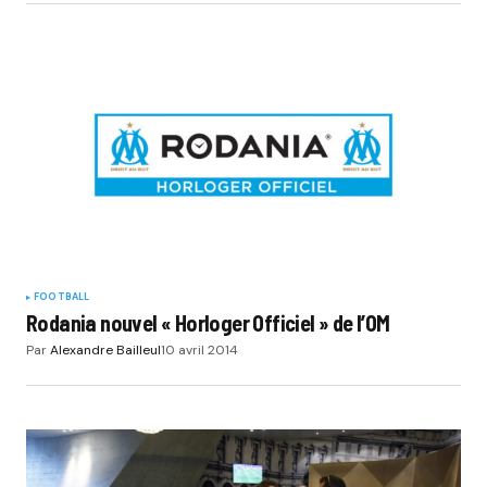
FOOTBALL
Rodania nouvel « Horloger Officiel » de l’OM
Par
Alexandre Bailleul
10 avril 2014