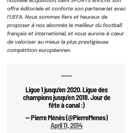
nouvelle acquisition, beIN SPORTS enrichit son
offre éditoriale et conforte son partenariat avec
l’UEFA. Nous sommes fiers et heureux de
proposer à nos abonnés le meilleur du football
français et international, et nous aurons à cœur
de valoriser au mieux la plus prestigieuse
compétition européenne».
Ligue 1 jusqu’en 2020. Ligue des
champions jusqu’en 2018. Jour de
fête à canal :)
— Pierre Ménès (@PierreMenes)
April 11, 2014