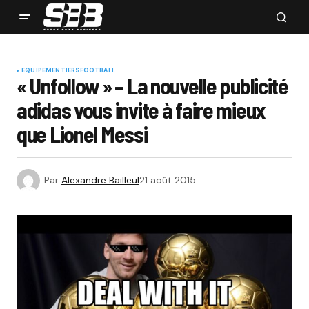
EQUIPEMENTIERS
FOOTBALL
« Unfollow » – La nouvelle publicité
adidas vous invite à faire mieux
que Lionel Messi
Par
Alexandre Bailleul
21 août 2015