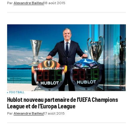
Par
Alexandre Bailleul
18 août 2015
FOOTBALL
Hublot nouveau partenaire de l’UEFA Champions
League et de l’Europa League
Par
Alexandre Bailleul
17 août 2015