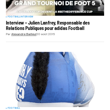
FOOTBALL
INTERVIEW
Interview – Julien Lanfrey, Responsable des
Relations Publiques pour adidas Football
Par
Alexandre Bailleul
20 août 2015
FOOTBALL