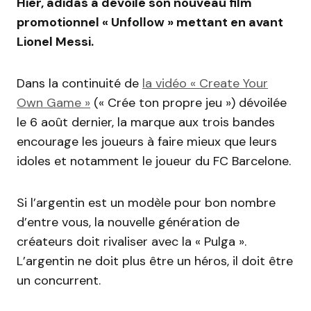
Hier, adidas a dévoilé son nouveau film
promotionnel « Unfollow » mettant en avant
Lionel Messi.
Dans la continuité de
la vidéo « Create Your
Own Game »
(« Crée ton propre jeu ») dévoilée
le 6 août dernier, la marque aux trois bandes
encourage les joueurs à faire mieux que leurs
idoles et notamment le joueur du FC Barcelone.
Si l’argentin est un modèle pour bon nombre
d’entre vous, la nouvelle génération de
créateurs doit rivaliser avec la « Pulga ».
L’argentin ne doit plus être un héros, il doit être
un concurrent.