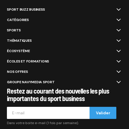
SPORT BUZZ BUSINESS
CATÉGORIES
SPORTS
THÉMATIQUES
ÉCOSYSTÈME
ÉCOLES ET FORMATIONS
NOS OFFRES
GROUPE NAVYMEDIA SPORT
Restez au courant des nouvelles les plus
importantes du sport business
Valider
Dans votre boite e-mail (1 fois par semaine).