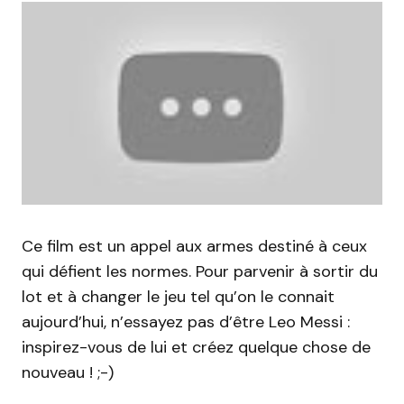
Ce film est un appel aux armes destiné à ceux
qui défient les normes. Pour parvenir à sortir du
lot et à changer le jeu tel qu’on le connait
aujourd’hui, n’essayez pas d’être Leo Messi :
inspirez-vous de lui et créez quelque chose de
nouveau ! ;-)