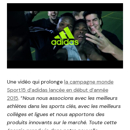
Une vidéo qui prolonge
la campagne monde
Sport15 d’adidas lancée en début d’année
2015
. “
Nous nous associons avec les meilleurs
athlètes dans les sports clés, avec les meilleurs
collèges et ligues et nous apportons des
produits innovants sur le marché. Toute cette