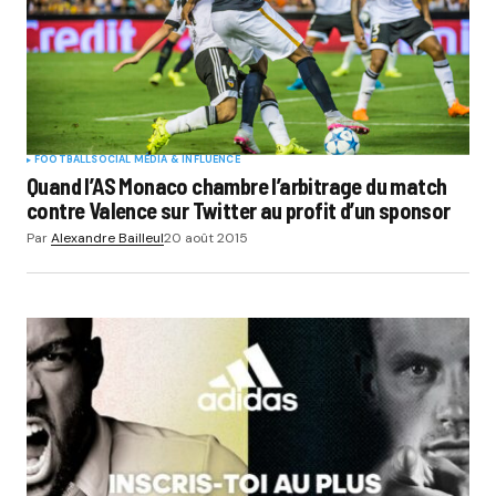
Submit Comment
FOOTBALL
SOCIAL MÉDIA & INFLUENCE
Quand l’AS Monaco chambre l’arbitrage du match
contre Valence sur Twitter au profit d’un sponsor
Par
Alexandre Bailleul
20 août 2015