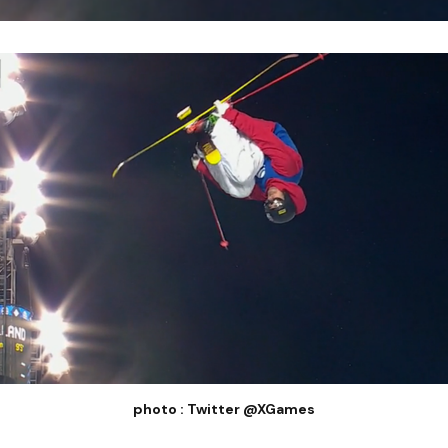
photo : Twitter @XGames