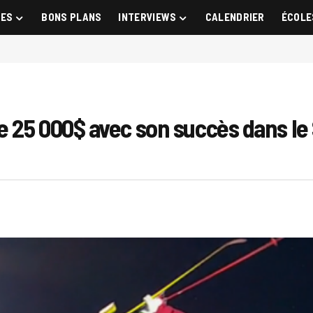
GES
BONS PLANS
INTERVIEWS
CALENDRIER
ÉCOLE
 25 000$ avec son succès dans le 