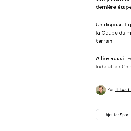
dernière étape
Un dispositif 
la Coupe du m
terrain.
A lire aussi
:
P
Inde et en Chi
Par
Thibaut
Ajouter Sport