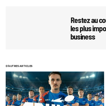
Restez au co
les plus imp
business
D'AUTRES ARTICLES