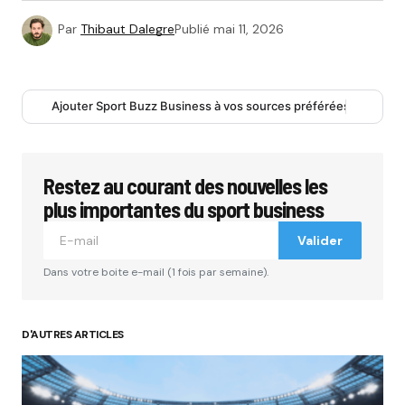
Par
Thibaut Dalegre
Publié
mai 11, 2026
Ajouter Sport Buzz Business à vos sources préférées
Restez au courant des nouvelles les
plus importantes du sport business
Valider
Dans votre boite e-mail (1 fois par semaine).
D'AUTRES ARTICLES