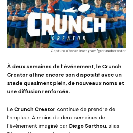
Capture d'écran Instagram/@crunchcreator
À deux semaines de l’événement, le Crunch
Creator affine encore son dispositif avec un
stade quasiment plein, de nouveaux noms et
une diffusion renforcée.
Le
Crunch Creator
continue de prendre de
l’ampleur. À moins de deux semaines de
l’événement imaginé par
Diego Sarthou
, alias