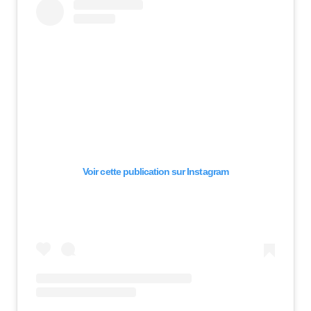
Voir cette publication sur Instagram