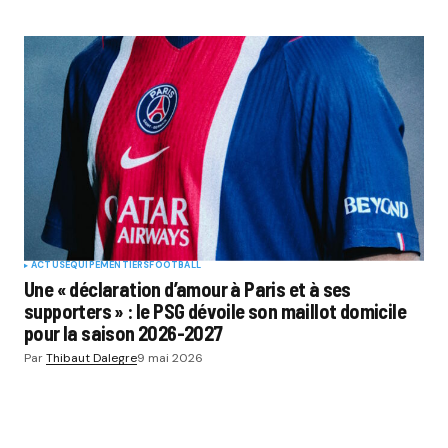
ACTUS
EQUIPEMENTIERS
FOOTBALL
Une « déclaration d’amour à Paris et à ses
supporters » : le PSG dévoile son maillot domicile
pour la saison 2026-2027
Par
Thibaut Dalegre
9 mai 2026