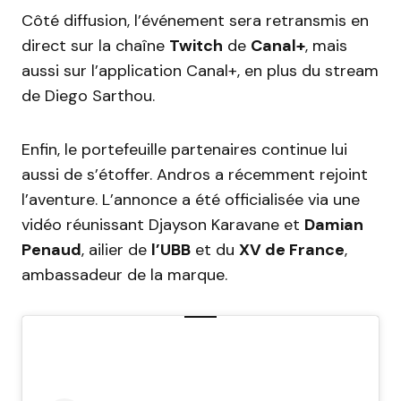
Côté diffusion, l’événement sera retransmis en
direct sur la chaîne
Twitch
de
Canal+
, mais
aussi sur l’application Canal+, en plus du stream
de Diego Sarthou.
Enfin, le portefeuille partenaires continue lui
aussi de s’étoffer. Andros a récemment rejoint
l’aventure. L’annonce a été officialisée via une
vidéo réunissant Djayson Karavane et
Damian
Penaud
, ailier de
l’UBB
et du
XV de France
,
ambassadeur de la marque.