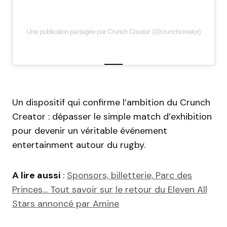
Une publication partagée par Crunch Creator (@crunchcreator)
Un dispositif qui confirme l’ambition du Crunch
Creator : dépasser le simple match d’exhibition
pour devenir un véritable événement
entertainment autour du rugby.
A lire aussi
:
Sponsors, billetterie, Parc des
Princes… Tout savoir sur le retour du Eleven All
Stars annoncé par Amine