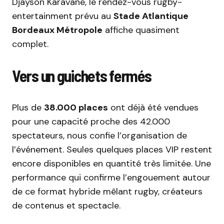
Djayson Karavane, le rendez-vous rugby-
entertainment prévu au
Stade Atlantique
Bordeaux Métropole
affiche quasiment
complet.
Vers un guichets fermés
Plus de
38.000 places
ont déjà été vendues
pour une capacité proche des 42.000
spectateurs, nous confie l’organisation de
l’événement. Seules quelques places VIP restent
encore disponibles en quantité très limitée. Une
performance qui confirme l’engouement autour
de ce format hybride mêlant rugby, créateurs
de contenus et spectacle.