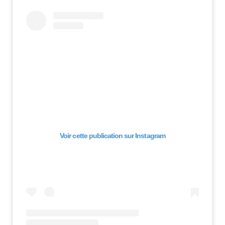
Voir cette publication sur Instagram