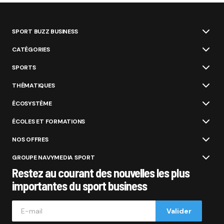
SPORT BUZZ BUSINESS
CATÉGORIES
SPORTS
THÉMATIQUES
ÉCOSYSTÈME
ÉCOLES ET FORMATIONS
NOS OFFRES
GROUPE NAVYMEDIA SPORT
Restez au courant des nouvelles les plus
importantes du sport business
Valider