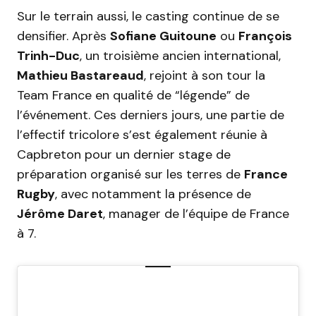
Sur le terrain aussi, le casting continue de se
densifier. Après
Sofiane Guitoune
ou
François
Trinh-Duc
, un troisième ancien international,
Mathieu Bastareaud
, rejoint à son tour la
Team France en qualité de “légende” de
l’événement. Ces derniers jours, une partie de
l’effectif tricolore s’est également réunie à
Capbreton pour un dernier stage de
préparation organisé sur les terres de
France
Rugby
, avec notamment la présence de
Jérôme Daret
, manager de l’équipe de France
à 7.