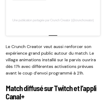
Une publication partagée par Crunch Creator (@crunchcreator)
Le Crunch Creator veut aussi renforcer son
expérience grand public autour du match. Le
village animations installé sur le parvis ouvrira
dès 17h avec différentes activations prévues
avant le coup d’envoi programmé à 21h.
Match diffusé sur Twitch et l’appli
Canal+