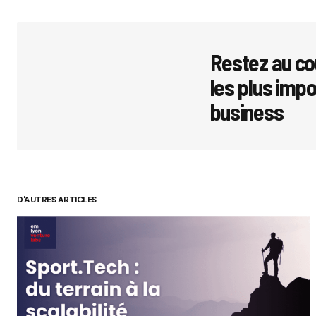
Restez au co
les plus imp
business
D'AUTRES ARTICLES