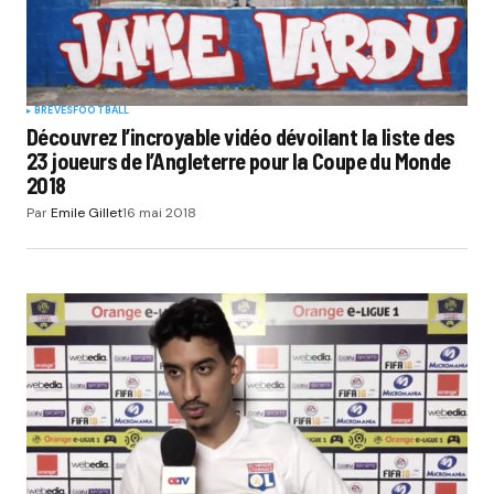
BRÈVES
FOOTBALL
Découvrez l’incroyable vidéo dévoilant la liste des
23 joueurs de l’Angleterre pour la Coupe du Monde
2018
Par
Emile Gillet
16 mai 2018