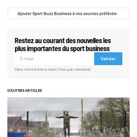
Ajouter Sport Buzz Business à vos sources préférées
Restez au courant des nouvelles les
plus importantes du sport business
Valider
Dans votre boite e-mail (1 fois par semaine).
D'AUTRES ARTICLES