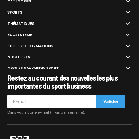
CATÉGORIES
SPORTS
THÉMATIQUES
ÉCOSYSTÈME
ÉCOLES ET FORMATIONS
NOS OFFRES
GROUPE NAVYMEDIA SPORT
Restez au courant des nouvelles les plus
importantes du sport business
Valider
Dans votre boite e-mail (1 fois par semaine).