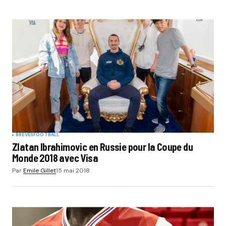
BRÈVES
FOOTBALL
Zlatan Ibrahimovic en Russie pour la Coupe du
Monde 2018 avec Visa
Par
Emile Gillet
15 mai 2018