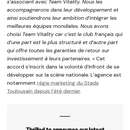
s’associant avec Team Vitality. Nous les
accompagnerons dans leur développement et
ainsi soutiendrons leur ambition d’intégrer les
meilleures équipes mondiales. Nous avons
choisi Team Vitality car c’est le club français qui
d’une part est le plus structuré et d’autre part
qui offre toutes les garanties de retour sur
investissement à leurs partenaires. »
Cet
accord s’inscrit dans la volonté d’Infront de se
développer sur la scène nationale. L’agence est
notamment
régie marketing du Stade
Toulousain depuis l’été dernier
.
Thrilled to announce our latest