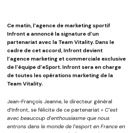
Ce matin, l’agence de marketing sportif
Infront a annoncé la signature d’un
partenariat avec la Team Vitality. Dans le
cadre de cet accord, Infront devient
l’agence marketing et commerciale exclusive
de l’équipe d’eSport. Infront sera en charge
de toutes les opérations marketing de la
Team Vitality.
Jean-François Jeanne, le directeur général
d’Infront, se félicite de ce partenariat «
C’est
avec beaucoup d’enthousiasme que nous
entrons dans le monde de l’esport en France en