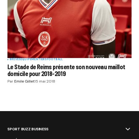
BRÈVES
EQUIPEMENTIERS
FOOTBALL
Le Stade de Reims présente son nouveau maillot
domicile pour 2018-2019
Par
Emile Gillet
15 mai 2018
SPORT BUZZ BUSINESS