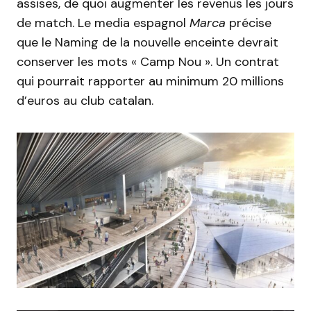
assises, de quoi augmenter les revenus les jours
de match. Le media espagnol
Marca
précise
que le Naming de la nouvelle enceinte devrait
conserver les mots « Camp Nou ». Un contrat
qui pourrait rapporter au minimum 20 millions
d’euros au club catalan.