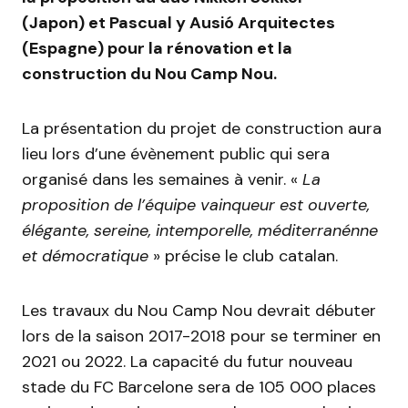
(Japon) et Pascual y Ausió Arquitectes
(Espagne) pour la rénovation et la
construction du Nou Camp Nou.
La présentation du projet de construction aura
lieu lors d’une évènement public qui sera
organisé dans les semaines à venir. «
La
proposition de l’équipe vainqueur est ouverte,
élégante, sereine, intemporelle, méditerranénne
et démocratique
» précise le club catalan.
Les travaux du Nou Camp Nou devrait débuter
lors de la saison 2017-2018 pour se terminer en
2021 ou 2022. La capacité du futur nouveau
stade du FC Barcelone sera de 105 000 places