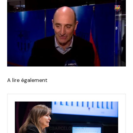
A lire également