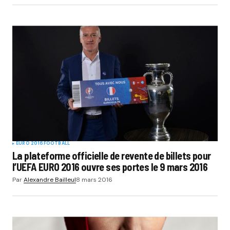
EURO 2016
FOOTBALL
La plateforme officielle de revente de billets pour
l’UEFA EURO 2016 ouvre ses portes le 9 mars 2016
Par
Alexandre Bailleul
8 mars 2016