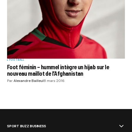
FOOTBALL
Foot féminin – hummel intègre un hijab sur le
nouveau maillot de l’Afghanistan
Par
Alexandre Bailleul
8 mars 2016
SPORT BUZZ BUSINESS