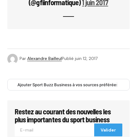
(@gfiinformatique)
1 juin 2017
Par
Alexandre Bailleul
Publié
juin 12, 2017
Ajouter Sport Buzz Business à vos sources préférées
Restez au courant des nouvelles les
plus importantes du sport business
Valider