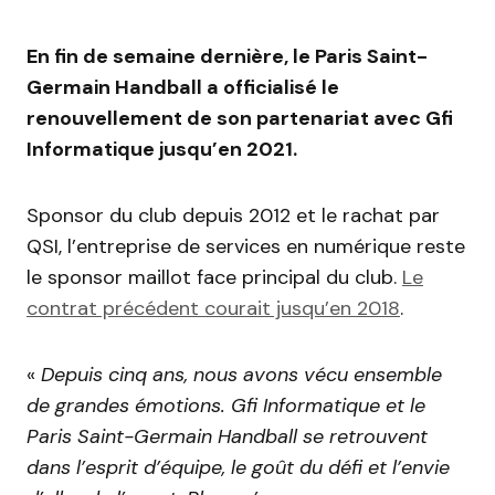
En fin de semaine dernière, le Paris Saint-
Germain Handball a officialisé le
renouvellement de son partenariat avec Gfi
Informatique jusqu’en 2021.
Sponsor du club depuis 2012 et le rachat par
QSI, l’entreprise de services en numérique reste
le sponsor maillot face principal du club.
Le
contrat précédent courait jusqu’en 2018
.
«
Depuis cinq ans, nous avons vécu ensemble
de grandes émotions. Gfi Informatique et le
Paris Saint-Germain Handball se retrouvent
dans l’esprit d’équipe, le goût du défi et l’envie