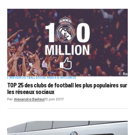
BRÈVES
FOOTBALL
SOCIAL MÉDIA & INFLUENCE
TOP 25 des clubs de football les plus populaires sur
les réseaux sociaux
Par
Alexandre Bailleul
12 juin 2017