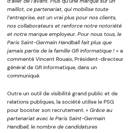
d’aller de l’avant. Plus qu’une marque sur un
maillot, ce partenariat, qui mobilise toute
l’entreprise, est un vrai plus pour nos clients,
nos collaborateurs et renforce notre notoriété
et notre marque employeur. Pour nous tous, le
Paris Saint-Germain Handball fait plus que
jamais partie de la famille Gfi Informatique ! »
a
commenté Vincent Rouaix, Président-directeur
général de Gfi Informatique, dans un
communiqué.
Outre un outil de visibilité grand public et de
relations publiques, la société utilise le PSG
pour booster son recrutement. «
Grâce au
partenariat avec le Paris Saint-Germain
Handball, le nombre de candidatures