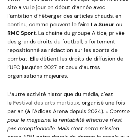
site a vu le jour en début d’année avec
l’ambition d’héberger des articles chauds, en
continu, comme peuvent le faire
La Sueur
ou
RMC Sport
. La chaîne du groupe Altice, privée
des grands droits du football, a fortement
repositionné sa rédaction sur les sports de
combat. Elle détient les droits de diffusion de
l’UFC jusqu’en 2027 et ceux d’autres
organisations majeures.
L’autre activité historique du média, c’est
le
Festival des arts martiaux
, organisé une fois
par an (à l’Adidas Arena depuis 2024).
« Comme
pour le magazine, la rentabilité effective n’est
pas exceptionnelle. Mais c’est notre mission,
notre ADN, notre devoir de donner la parole aux