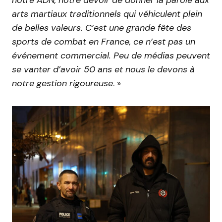
arts martiaux traditionnels qui véhiculent plein
de belles valeurs. C’est une grande fête des
sports de combat en France, ce n’est pas un
événement commercial. Peu de médias peuvent
se vanter d’avoir 50 ans et nous le devons à
notre gestion rigoureuse
. »