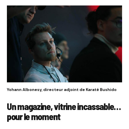
Yohann Albonesy, directeur adjoint de Karaté Bushido
Un magazine, vitrine incassable…
pour le moment