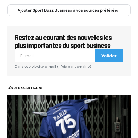
Ajouter Sport Buzz Business à vos sources préférées
Restez au courant des nouvelles les
plus importantes du sport business
Valider
Dans votre boite e-mail (1 fois par semaine).
D'AUTRES ARTICLES