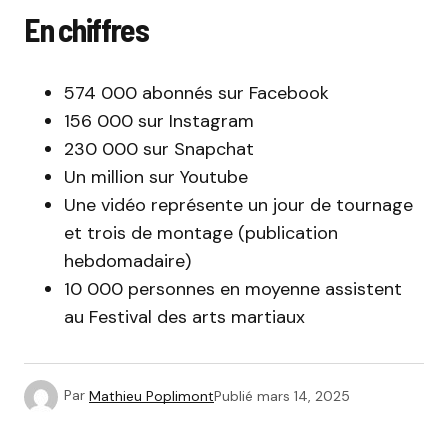
En chiffres
574 000 abonnés sur Facebook
156 000 sur Instagram
230 000 sur Snapchat
Un million sur Youtube
Une vidéo représente un jour de tournage
et trois de montage (publication
hebdomadaire)
10 000 personnes en moyenne assistent
au Festival des arts martiaux
Par
Mathieu Poplimont
Publié
mars 14, 2025