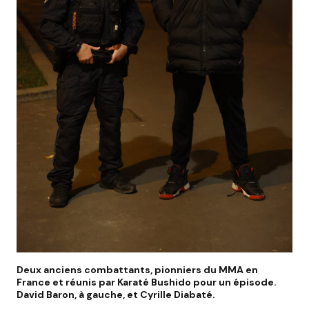
Deux anciens combattants, pionniers du MMA en
France et réunis par Karaté Bushido pour un épisode.
David Baron, à gauche, et Cyrille Diabaté.