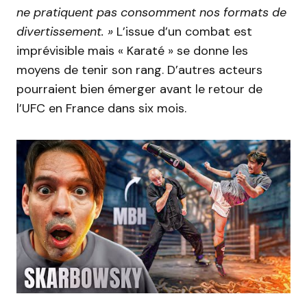
ne pratiquent pas consomment nos formats de
divertissement. »
L’issue d’un combat est
imprévisible mais « Karaté » se donne les
moyens de tenir son rang. D’autres acteurs
pourraient bien émerger avant le retour de
l’UFC en France dans six mois.