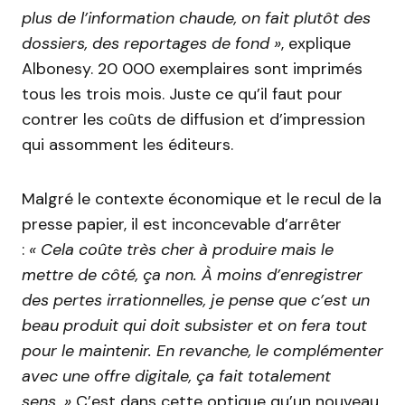
plus de l’information chaude, on fait plutôt des
dossiers, des reportages de fond »
, explique
Albonesy. 20 000 exemplaires sont imprimés
tous les trois mois. Juste ce qu’il faut pour
contrer les coûts de diffusion et d’impression
qui assomment les éditeurs.
Malgré le contexte économique et le recul de la
presse papier, il est inconcevable d’arrêter
:
« Cela coûte très cher à produire mais le
mettre de côté, ça non. À moins d’enregistrer
des pertes irrationnelles, je pense que c’est un
beau produit qui doit subsister et on fera tout
pour le maintenir. En revanche, le complémenter
avec une offre digitale, ça fait totalement
sens. »
C’est dans cette optique qu’un nouveau