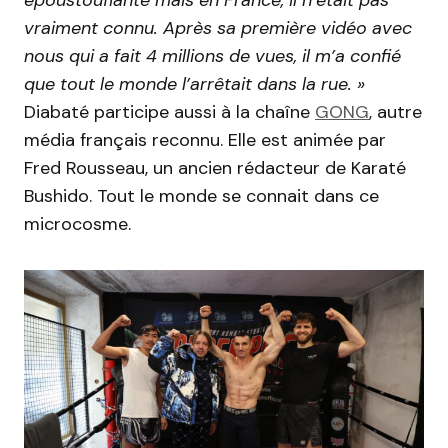
vraiment connu. Après sa première vidéo avec
nous qui a fait 4 millions de vues, il m’a confié
que tout le monde l’arrêtait dans la rue. »
Diabaté participe aussi à la chaîne
GONG
, autre
média français reconnu. Elle est animée par
Fred Rousseau, un ancien rédacteur de Karaté
Bushido. Tout le monde se connait dans ce
microcosme.