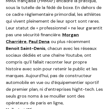
MMA française (FMMAF) encadre la pratique,
sous la tutelle de la fédé de boxe. En dehors de
ce cadre réglementaire primordial, les athlètes
qui vivent pleinement de leur sport sont rares.
Leur statut de « professionnel » ne leur garantit
pas une sécurité financière.
Morgan
Charrière,
Paul Dena
ou plus récemment
Benoit Saint-Denis
, chacun avec les réseaux
sociaux dédiés et une chaîne Youtube, ont
compris qu’il fallait raconter leur propre
histoire avec soin pour retenir le public et les
marques. Aujourd’hui, pas de constructeur
automobile en vue ou d’équipementier sportif
de premier plan, ni d’entreprises hight-tech. Les
seuls gros noms à se mouiller sont des
opérateurs de paris en ligne,