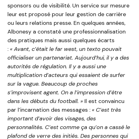
sponsors ou de visibilité. Un service sur mesure
leur est proposé pour leur gestion de carrière
ou leurs relations presse. En quelques années,
Albonesy a constaté une professionnalisation
des pratiques mais aussi quelques écarts
:
« Avant, c’était le far west, un texto pouvait
officialiser un partenariat. Aujourd’hui, il y a des
autorités de régulation. Il y a aussi une
multiplication d’acteurs qui essaient de surfer
sur la vague. Beaucoup de proches
s’improvisent agent. On a l’impression d’être
dans les débuts du football. »
Il est convaincu
par l’incarnation des messages :
« C’est très
important d’avoir des visages, des
personnalités. C’est comme ça qu’on a cassé le
plafond de verre des initiés. Des personnes qui