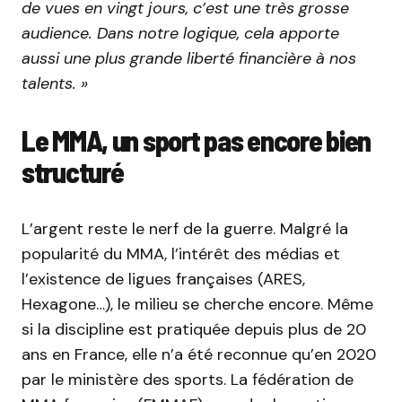
de vues en vingt jours, c’est une très grosse
audience. Dans notre logique, cela apporte
aussi une plus grande liberté financière à nos
talents. »
Le MMA, un sport pas encore bien
structuré
L’argent reste le nerf de la guerre. Malgré la
popularité du MMA, l’intérêt des médias et
l’existence de ligues françaises (ARES,
Hexagone…), le milieu se cherche encore. Même
si la discipline est pratiquée depuis plus de 20
ans en France, elle n’a été reconnue qu’en 2020
par le ministère des sports. La fédération de