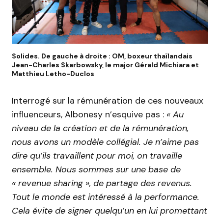
Solides. De gauche à droite : OM, boxeur thaïlandais
Jean-Charles Skarbowsky, le major Gérald Michiara et
Matthieu Letho-Duclos
Interrogé sur la rémunération de ces nouveaux
influenceurs, Albonesy n’esquive pas :
« Au
niveau de la création et de la rémunération,
nous avons un modèle collégial. Je n’aime pas
dire qu’ils travaillent pour moi, on travaille
ensemble. Nous sommes sur une base de
« revenue sharing », de partage des revenus.
Tout le monde est intéressé à la performance.
Cela évite de signer quelqu’un en lui promettant