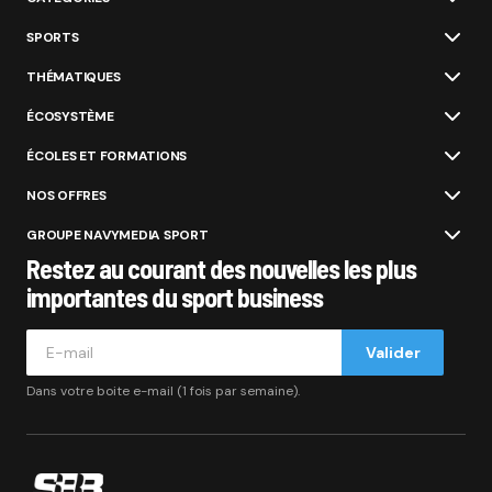
SPORTS
THÉMATIQUES
ÉCOSYSTÈME
ÉCOLES ET FORMATIONS
NOS OFFRES
GROUPE NAVYMEDIA SPORT
Restez au courant des nouvelles les plus
importantes du sport business
Valider
Dans votre boite e-mail (1 fois par semaine).