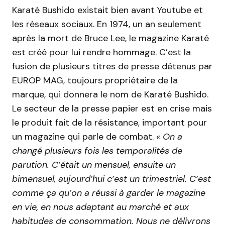
Karaté Bushido existait bien avant Youtube et
les réseaux sociaux. En 1974, un an seulement
après la mort de Bruce Lee, le magazine Karaté
est créé pour lui rendre hommage. C’est la
fusion de plusieurs titres de presse détenus par
EUROP MAG, toujours propriétaire de la
marque, qui donnera le nom de Karaté Bushido.
Le secteur de la presse papier est en crise mais
le produit fait de la résistance, important pour
un magazine qui parle de combat.
« On a
changé plusieurs fois les temporalités de
parution. C’était un mensuel, ensuite un
bimensuel, aujourd’hui c’est un trimestriel. C’est
comme ça qu’on a réussi à garder le magazine
en vie, en nous adaptant au marché et aux
habitudes de consommation. Nous ne délivrons