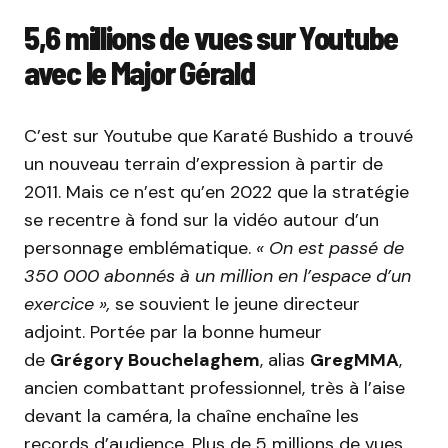
5,6 millions de vues sur Youtube
avec le Major Gérald
C’est sur Youtube que Karaté Bushido a trouvé
un nouveau terrain d’expression à partir de
2011. Mais ce n’est qu’en 2022 que la stratégie
se recentre à fond sur la vidéo autour d’un
personnage emblématique.
« On est passé de
350 000 abonnés à un million en l’espace d’un
exercice »,
se souvient le jeune directeur
adjoint. Portée par la bonne humeur
de
Grégory Bouchelaghem
, alias
GregMMA
,
ancien combattant professionnel, très à l’aise
devant la caméra, la chaîne enchaîne les
records d’audience. Plus de 5 millions de vues