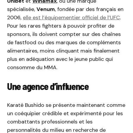
Unibet
et
Winamax
, ou une marque
spécialisée,
Venum
, fondée par des français en
2006,
elle est l’équipementier officiel de l’UFC
.
Pour les rares fighters à pouvoir profiter de
sponsors, ils doivent compter sur des chaînes
de fastfood ou des marques de compléments
alimentaires, moins clinquant mais finalement
plus en adéquation avec le jeune public qui
consomme du MMA.
Une agence d’influence
Karaté Bushido se présente maintenant comme
un coéquipier crédible et expérimenté pour les
combattants professionnels et les
personnalités du milieu en recherche de