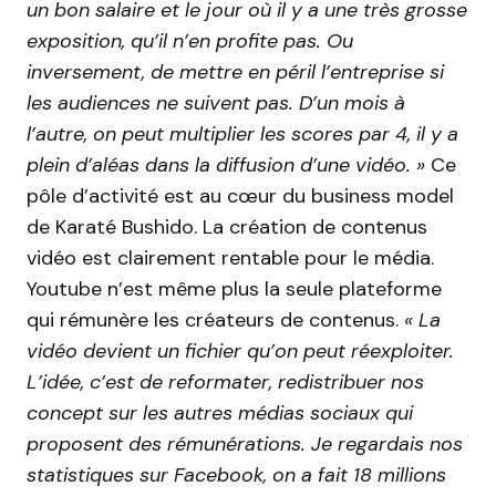
un bon salaire et le jour où il y a une très grosse
exposition, qu’il n’en profite pas. Ou
inversement, de mettre en péril l’entreprise si
les audiences ne suivent pas. D’un mois à
l’autre, on peut multiplier les scores par 4, il y a
plein d’aléas dans la diffusion d’une vidéo. »
Ce
pôle d’activité est au cœur du business model
de Karaté Bushido. La création de contenus
vidéo est clairement rentable pour le média.
Youtube n’est même plus la seule plateforme
qui rémunère les créateurs de contenus.
« La
vidéo devient un fichier qu’on peut réexploiter.
L’idée, c’est de reformater, redistribuer nos
concept sur les autres médias sociaux qui
proposent des rémunérations. Je regardais nos
statistiques sur Facebook, on a fait 18 millions