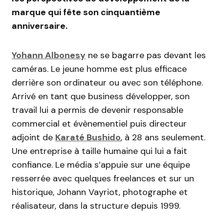
marque qui fête son cinquantième
anniversaire.
Yohann Albonesy
ne se bagarre pas devant les
caméras. Le jeune homme est plus efficace
derrière son ordinateur ou avec son téléphone.
Arrivé en tant que business développer, son
travail lui a permis de devenir responsable
commercial et évènementiel puis directeur
adjoint de
Karaté Bushido
, à 28 ans seulement.
Une entreprise à taille humaine qui lui a fait
confiance. Le média s’appuie sur une équipe
resserrée avec quelques freelances et sur un
historique, Johann Vayriot, photographe et
réalisateur, dans la structure depuis 1999.