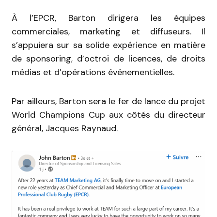
À l’EPCR, Barton dirigera les équipes
commerciales, marketing et diffuseurs. Il
s’appuiera sur sa solide expérience en matière
de sponsoring, d’octroi de licences, de droits
médias et d’opérations événementielles.
Par ailleurs, Barton sera le fer de lance du projet
World Champions Cup aux côtés du directeur
général, Jacques Raynaud.