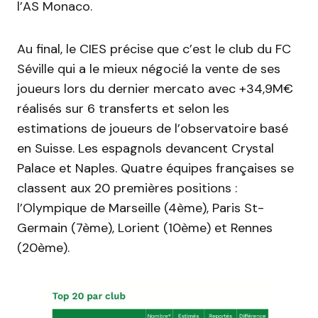
l’AS Monaco.
Au final, le CIES précise que c’est le club du FC
Séville qui a le mieux négocié la vente de ses
joueurs lors du dernier mercato avec +34,9M€
réalisés sur 6 transferts et selon les
estimations de joueurs de l’observatoire basé
en Suisse. Les espagnols devancent Crystal
Palace et Naples. Quatre équipes françaises se
classent aux 20 premières positions :
l’Olympique de Marseille (4ème), Paris St-
Germain (7ème), Lorient (10ème) et Rennes
(20ème).