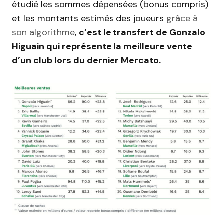
étudié les sommes dépensées (bonus compris)
et les montants estimés des joueurs
grâce à
son algorithme
,
c’est le transfert de Gonzalo
Higuain qui représente la meilleure vente
d’un club lors du dernier Mercato.