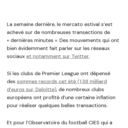
La semaine dernière, le mercato estival s’est
achevé sur de nombreuses transactions de
« dernières minutes ». Des mouvements qui ont
bien évidemment fait parler sur les réseaux
sociaux
et notamment sur Twitter.
Si les clubs de Premier League ont dépensé
des
sommes records cet été (1,38 milliard
d’euros sur, Deloitte)
, de nombreux clubs
européens ont profité d’une certaine inflation
pour réaliser quelques belles transactions.
Et pour l’Observatoire du football CIES qui a