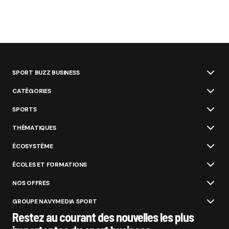
SPORT BUZZ BUSINESS
CATÉGORIES
SPORTS
THÉMATIQUES
ÉCOSYSTÈME
ÉCOLES ET FORMATIONS
NOS OFFRES
GROUPE NAVYMEDIA SPORT
Restez au courant des nouvelles les plus