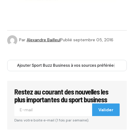
Par
Alexandre Bailleul
Publié
septembre 05, 2016
Ajouter Sport Buzz Business à vos sources préférées
Restez au courant des nouvelles les
plus importantes du sport business
Valider
Dans votre boite e-mail (1 fois par semaine).