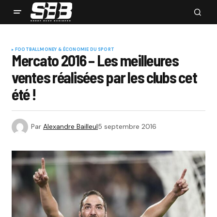
FOOTBALL
MONEY & ÉCONOMIE DU SPORT
Mercato 2016 – Les meilleures
ventes réalisées par les clubs cet
été !
Par
Alexandre Bailleul
5 septembre 2016