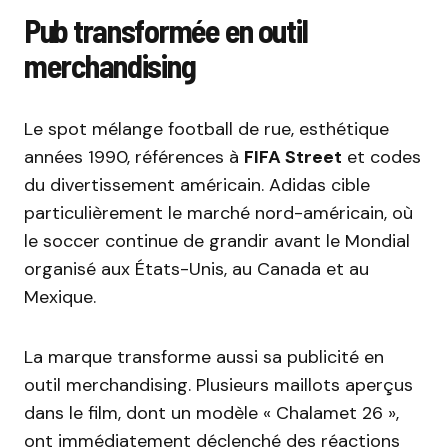
Pub transformée en outil
merchandising
Le spot mélange football de rue, esthétique
années 1990, références à
FIFA Street
et codes
du divertissement américain. Adidas cible
particulièrement le marché nord-américain, où
le soccer continue de grandir avant le Mondial
organisé aux États-Unis, au Canada et au
Mexique.
La marque transforme aussi sa publicité en
outil merchandising. Plusieurs maillots aperçus
dans le film, dont un modèle « Chalamet 26 »,
ont immédiatement déclenché des réactions