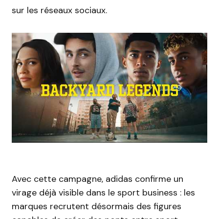
sur les réseaux sociaux.
Avec cette campagne, adidas confirme un
virage déjà visible dans le sport business : les
marques recrutent désormais des figures