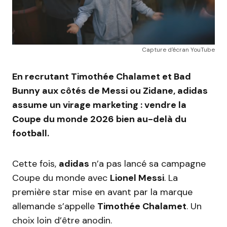
Capture d'écran YouTube
En recrutant Timothée Chalamet et Bad
Bunny aux côtés de Messi ou Zidane, adidas
assume un virage marketing : vendre la
Coupe du monde 2026 bien au-delà du
football.
Cette fois,
adidas
n’a pas lancé sa campagne
Coupe du monde avec
Lionel Messi
. La
première star mise en avant par la marque
allemande s’appelle
Timothée Chalamet
. Un
choix loin d’être anodin.