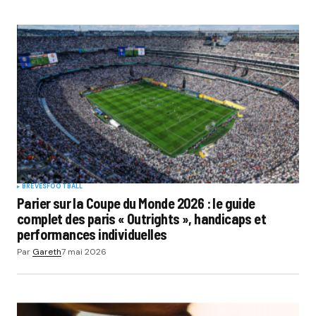
BRÈVES
FOOTBALL
Parier sur la Coupe du Monde 2026 : le guide
complet des paris « Outrights », handicaps et
performances individuelles
Par
Gareth
7 mai 2026