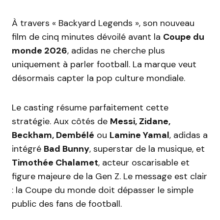
À travers « Backyard Legends », son nouveau
film de cinq minutes dévoilé avant la
Coupe du
monde 2026
, adidas ne cherche plus
uniquement à parler football. La marque veut
désormais capter la pop culture mondiale.
Le casting résume parfaitement cette
stratégie. Aux côtés de
Messi, Zidane,
Beckham, Dembélé
ou
Lamine Yamal
, adidas a
intégré
Bad Bunny
, superstar de la musique, et
Timothée Chalamet
, acteur oscarisable et
figure majeure de la Gen Z. Le message est clair
: la Coupe du monde doit dépasser le simple
public des fans de football.