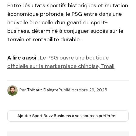
Entre résultats sportifs historiques et mutation
économique profonde, le PSG entre dans une
nouvelle ère : celle d’un géant du sport-
business, déterminé à conjuguer succès sur le
terrain et rentabilité durable.
A lire aussi
:
Le PSG ouvre une boutique
officielle sur la marketplace chinoise, Tmall
Par
Thibaut Dalegre
Publié
octobre 29, 2025
Ajouter Sport Buzz Business à vos sources préférées