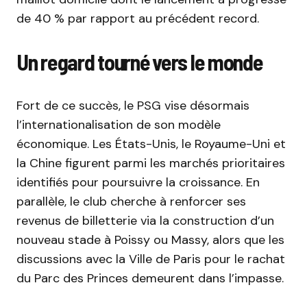
de 40 % par rapport au précédent record.
Un regard tourné vers le monde
Fort de ce succès, le PSG vise désormais
l’internationalisation de son modèle
économique. Les États-Unis, le Royaume-Uni et
la Chine figurent parmi les marchés prioritaires
identifiés pour poursuivre la croissance. En
parallèle, le club cherche à renforcer ses
revenus de billetterie via la construction d’un
nouveau stade à Poissy ou Massy, alors que les
discussions avec la Ville de Paris pour le rachat
du Parc des Princes demeurent dans l’impasse.