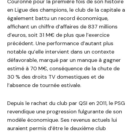
Couronné pour la première fois de son histoire
en Ligue des champions, le club de la capitale a
également battu un record économique,
affichant un chiffre d’affaires de 837 millions
d’euros, soit 31 M€ de plus que l’exercice
précédent. Une performance d’autant plus
notable qu’elle intervient dans un contexte
défavorable, marqué par un manque à gagner
estimé à 70 M€, conséquence de la chute de
30 % des droits TV domestiques et de
l’absence de tournée estivale.
Depuis le rachat du club par QSI en 2011, le PSG
revendique une progression fulgurante de son
modèle économique. Ses revenus actuels lui
auraient permis d’être le deuxième club