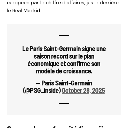
européen par le chiffre d’affaires, juste derrière
le Real Madrid.
Le Paris Saint-Germain signe une
saison record sur le plan
économique et confirme son
modèle de croissance.
— Paris Saint-Germain
(@PSG_inside)
October 28, 2025