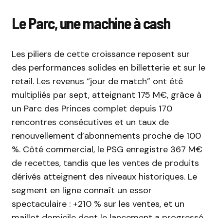
Le Parc, une machine à cash
Les piliers de cette croissance reposent sur
des performances solides en billetterie et sur le
retail. Les revenus “jour de match” ont été
multipliés par sept, atteignant 175 M€, grâce à
un Parc des Princes complet depuis 170
rencontres consécutives et un taux de
renouvellement d’abonnements proche de 100
%. Côté commercial, le PSG enregistre 367 M€
de recettes, tandis que les ventes de produits
dérivés atteignent des niveaux historiques. Le
segment en ligne connaît un essor
spectaculaire : +210 % sur les ventes, et un
maillot domicile dont le lancement a progressé