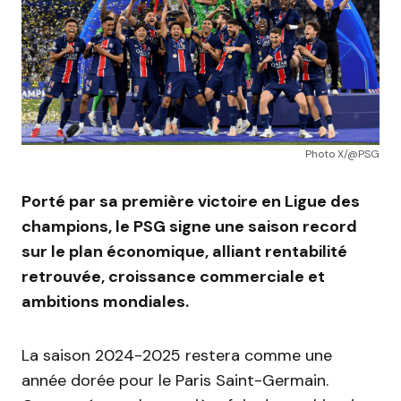
Photo X/@PSG
Porté par sa première victoire en Ligue des
champions, le PSG signe une saison record
sur le plan économique, alliant rentabilité
retrouvée, croissance commerciale et
ambitions mondiales.
La saison 2024-2025 restera comme une
année dorée pour le Paris Saint-Germain.