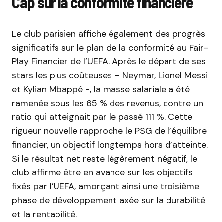
Cap sur la conformité financière
Le club parisien affiche également des progrès
significatifs sur le plan de la conformité au Fair-
Play Financier de l’UEFA. Après le départ de ses
stars les plus coûteuses – Neymar, Lionel Messi
et Kylian Mbappé -, la masse salariale a été
ramenée sous les 65 % des revenus, contre un
ratio qui atteignait par le passé 111 %. Cette
rigueur nouvelle rapproche le PSG de l’équilibre
financier, un objectif longtemps hors d’atteinte.
Si le résultat net reste légèrement négatif, le
club affirme être en avance sur les objectifs
fixés par l’UEFA, amorçant ainsi une troisième
phase de développement axée sur la durabilité
et la rentabilité.