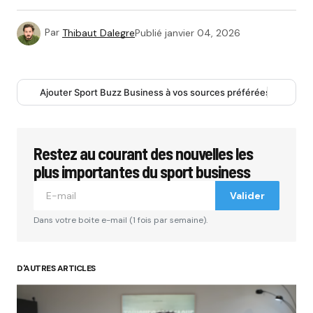
Par
Thibaut Dalegre
Publié
janvier 04, 2026
Ajouter Sport Buzz Business à vos sources préférées
Restez au courant des nouvelles les
plus importantes du sport business
Valider
Dans votre boite e-mail (1 fois par semaine).
D'AUTRES ARTICLES