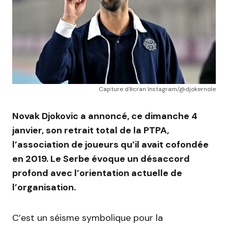
Capture d'écran Instagram/@djokernole
Novak Djokovic a annoncé, ce dimanche 4
janvier, son retrait total de la PTPA,
l’association de joueurs qu’il avait cofondée
en 2019. Le Serbe évoque un désaccord
profond avec l’orientation actuelle de
l’organisation.
C’est un séisme symbolique pour la