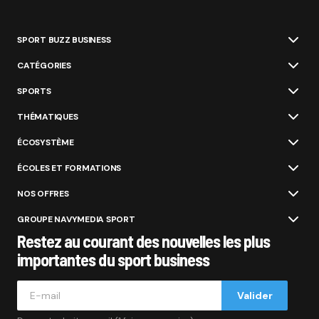
SPORT BUZZ BUSINESS
CATÉGORIES
SPORTS
THÉMATIQUES
ÉCOSYSTÈME
ÉCOLES ET FORMATIONS
NOS OFFRES
GROUPE NAVYMEDIA SPORT
Restez au courant des nouvelles les plus
importantes du sport business
Valider