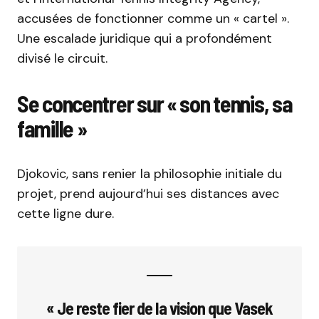
accusées de fonctionner comme un « cartel ».
Une escalade juridique qui a profondément
divisé le circuit.
Se concentrer sur « son tennis, sa
famille »
Djokovic, sans renier la philosophie initiale du
projet, prend aujourd’hui ses distances avec
cette ligne dure.
« Je reste fier de la vision que Vasek