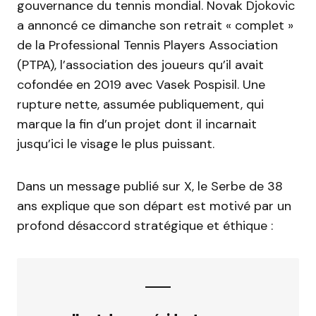
gouvernance du tennis mondial. Novak Djokovic
a annoncé ce dimanche son retrait « complet »
de la Professional Tennis Players Association
(PTPA), l’association des joueurs qu’il avait
cofondée en 2019 avec Vasek Pospisil. Une
rupture nette, assumée publiquement, qui
marque la fin d’un projet dont il incarnait
jusqu’ici le visage le plus puissant.
Dans un message publié sur X, le Serbe de 38
ans explique que son départ est motivé par un
profond désaccord stratégique et éthique :