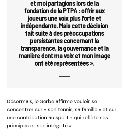
et moi partagions lors de la
fondation de la PTPA : offrir aux
joueurs une voix plus forte et
indépendante. Mais cette décision
fait suite à des préoccupations
persistantes concernant la
transparence, la gouvernance et la
manière dont ma voix et mon image
ont été représentées ».
Désormais, le Serbe affirme vouloir se
concentrer sur « son tennis, sa famille » et sur
une contribution au sport « qui reflète ses
principes et son intégrité ».