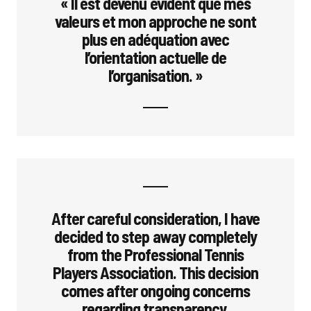
« Il est devenu évident que mes
valeurs et mon approche ne sont
plus en adéquation avec
l’orientation actuelle de
l’organisation. »
After careful consideration, I have
decided to step away completely
from the Professional Tennis
Players Association. This decision
comes after ongoing concerns
regarding transparency,