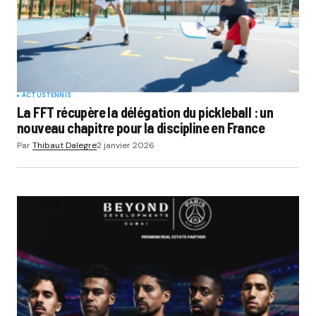
ACTUS
TENNIS
La FFT récupère la délégation du pickleball : un
nouveau chapitre pour la discipline en France
Par
Thibaut Dalegre
2 janvier 2026