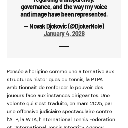
governance, and the way my voice
and image have been represented.
— Novak Djokovic (@DjokerNole)
January 4, 2026
Pensée à l’origine comme une alternative aux
structures historiques du tennis, la PTPA
ambitionnait de renforcer le pouvoir des
joueurs face aux instances dirigeantes. Une
volonté qui s’est traduite, en mars 2025, par
une offensive judiciaire spectaculaire contre
l’ATP, la WTA, l’International Tennis Federation
et l’International Tennis Integrity Agency,