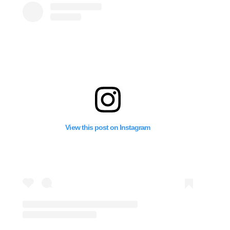
View this post on Instagram