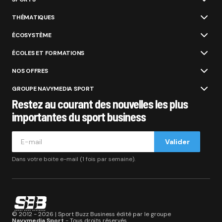
THÉMATIQUES
ÉCOSYSTÈME
ÉCOLES ET FORMATIONS
NOS OFFRES
GROUPE NAVYMEDIA SPORT
Restez au courant des nouvelles les plus
importantes du sport business
Valider
Dans votre boite e-mail (1 fois par semaine).
© 2012 - 2026 | Sport Buzz Business édité par le groupe
Navymedia Sport
- Tous droits réservés.