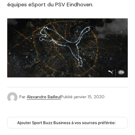
équipes eSport du PSV Eindhoven.
Par
Alexandre Bailleul
Publié
janvier 15, 2020
Ajouter Sport Buzz Business à vos sources préférées