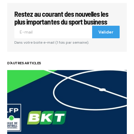
Restez au courant des nouvelles les
plus importantes du sport business
Valider
Dans votre boite e-mail (1 fois par semaine).
D'AUTRES ARTICLES