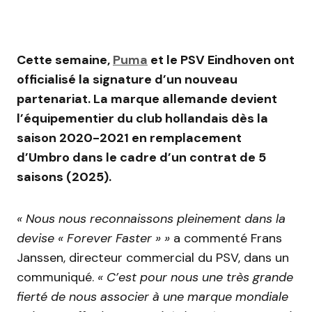
Cette semaine,
Puma
et le PSV Eindhoven ont
officialisé la signature d’un nouveau
partenariat. La marque allemande devient
l’équipementier du club hollandais dès la
saison 2020-2021 en remplacement
d’Umbro dans le cadre d’un contrat de 5
saisons (2025).
« Nous nous reconnaissons pleinement dans la
devise « Forever Faster » »
a commenté Frans
Janssen, directeur commercial du PSV, dans un
communiqué.
« C’est pour nous une très grande
fierté de nous associer à une marque mondiale