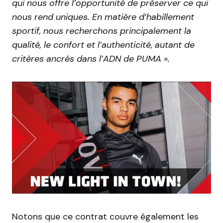
qui nous offre l’opportunité de préserver ce qui
nous rend uniques. En matière d’habillement
sportif, nous recherchons principalement la
qualité, le confort et l’authenticité, autant de
critères ancrés dans l’ADN de PUMA ».
Notons que ce contrat couvre également les