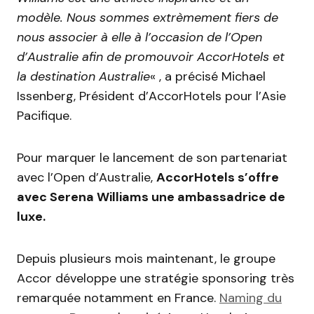
modèle. Nous sommes extrèmement fiers de
nous associer à elle à l’occasion de l’Open
d’Australie afin de promouvoir AccorHotels et
la destination Australie
« , a précisé Michael
Issenberg, Président d’AccorHotels pour l’Asie
Pacifique.
Pour marquer le lancement de son partenariat
avec l’Open d’Australie,
AccorHotels s’offre
avec Serena Williams une ambassadrice de
luxe.
Depuis plusieurs mois maintenant, le groupe
Accor développe une stratégie sponsoring très
remarquée notamment en France.
Naming du