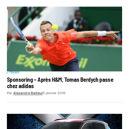
TENNIS
Sponsoring – Après H&M, Tomas Berdych passe
chez adidas
Par
Alexandre Bailleul
5 janvier 2016