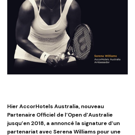
Hier AccorHotels Australia, nouveau
Partenaire Officiel de l’Open d’Australie
jusqu’en 2018, a annoncé la signature d’un
partenariat avec Serena Williams pour une