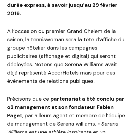
durée express, à savoir jusqu’au 29 février
2016.
A l’occasion du premier Grand Chelem de la
saison, la tenniswoman sera la tête d’affiche du
groupe hôtelier dans les campagnes
publicitaires (affichage et digital) qui seront
déployées. Notons que Serena Williams avait
déjà représenté AccorHotels mais pour des
évènements de relations publiques.
Précisons que ce
partenariat a été conclu par
o2 management et son fondateur Fabien
Paget
, par ailleurs agent et membre de l’équipe
de management de Serena williams. «
Serena
Williams est une athlète inspirante et un