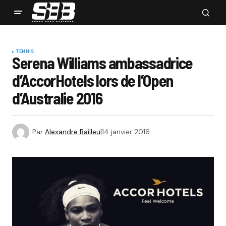
TENNIS
Serena Williams ambassadrice
d’AccorHotels lors de l’Open
d’Australie 2016
Par
Alexandre Bailleul
14 janvier 2016