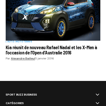
AUTO-MOTO
TENNIS
Kia réunit de nouveau Rafael Nadal et les X-Men à
l’occasion de l’Open d’Australie 2016
Par
Alexandre Bailleul
5 janvier 2016
SPORT BUZZ BUSINESS
CATÉGORIES