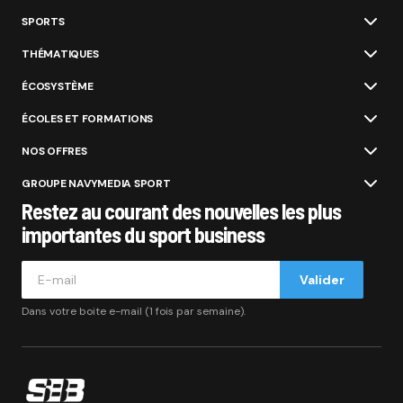
SPORTS
THÉMATIQUES
ÉCOSYSTÈME
ÉCOLES ET FORMATIONS
NOS OFFRES
GROUPE NAVYMEDIA SPORT
Restez au courant des nouvelles les plus
importantes du sport business
Valider
Dans votre boite e-mail (1 fois par semaine).