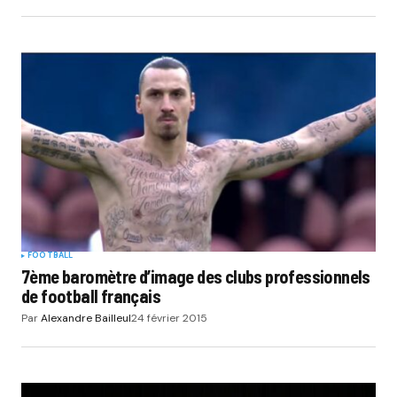
FOOTBALL
7ème baromètre d’image des clubs professionnels
de football français
Par
Alexandre Bailleul
24 février 2015