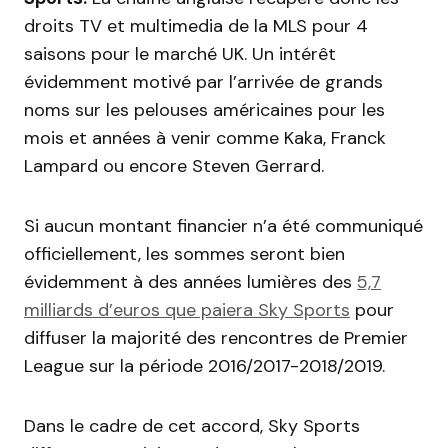
droits TV et multimedia de la MLS pour 4
saisons pour le marché UK. Un intérêt
évidemment motivé par l’arrivée de grands
noms sur les pelouses américaines pour les
mois et années à venir comme Kaka, Franck
Lampard ou encore Steven Gerrard.
Si aucun montant financier n’a été communiqué
officiellement, les sommes seront bien
évidemment à des années lumières des
5,7
milliards d’euros que paiera Sky Sports
pour
diffuser la majorité des rencontres de Premier
League sur la période 2016/2017-2018/2019.
Dans le cadre de cet accord, Sky Sports