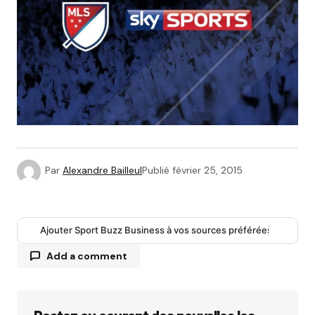
Par
Alexandre Bailleul
Publié
février 25, 2015
Ajouter Sport Buzz Business à vos sources préférées
Add a comment