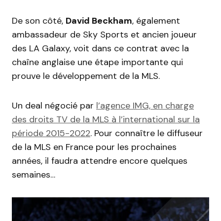
De son côté,
David Beckham
, également
ambassadeur de Sky Sports et ancien joueur
des LA Galaxy, voit dans ce contrat avec la
chaîne anglaise une étape importante qui
prouve le développement de la MLS.
Un deal négocié par
l’agence IMG, en charge
des droits TV de la MLS à l’international sur la
période 2015-2022
. Pour connaître le diffuseur
de la MLS en France pour les prochaines
années, il faudra attendre encore quelques
semaines…