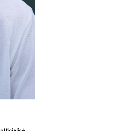
officialisé