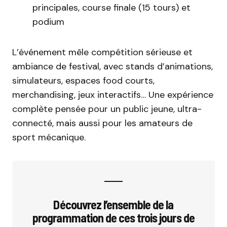
principales, course finale (15 tours) et
podium
L’événement mêle compétition sérieuse et
ambiance de festival, avec stands d’animations,
simulateurs, espaces food courts,
merchandising, jeux interactifs… Une expérience
complète pensée pour un public jeune, ultra-
connecté, mais aussi pour les amateurs de
sport mécanique.
Découvrez l’ensemble de la
programmation de ces trois jours de