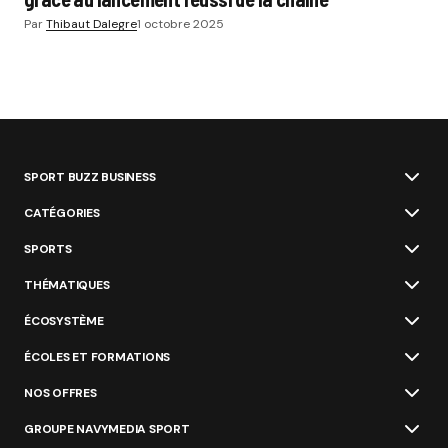
Par
Thibaut Dalegre
1 octobre 2025
SPORT BUZZ BUSINESS
CATÉGORIES
SPORTS
THÉMATIQUES
ÉCOSYSTÈME
ÉCOLES ET FORMATIONS
NOS OFFRES
GROUPE NAVYMEDIA SPORT