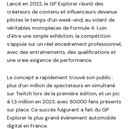
Lancé en 2022, le GP Explorer réunit des
créateurs de contenu et influenceurs devenus
pilotes le temps d’un week-end, au volant de
véritables monoplaces de Formule 4. Loin
d’être une simple exhibition, la compétition
s’appuie sur un réel encadrement professionnel,
avec des entraînements, des qualifications et
une vraie exigence de performance.
Le concept a rapidement trouvé son public :
plus d’un million de spectateurs en simultané
sur Twitch lors de la première édition, et un pic
à 1,3 million en 2023, avec 60.000 fans présents
sur place. Ce succès fulgurant a fait du GP
Explorer le plus grand événement automobile
digital en France.