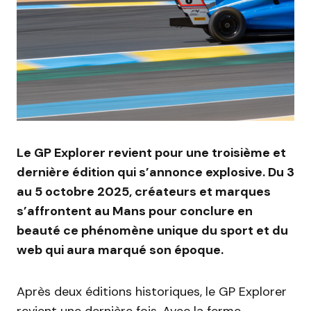
Le GP Explorer revient pour une troisième et
dernière édition qui s’annonce explosive. Du 3
au 5 octobre 2025, créateurs et marques
s’affrontent au Mans pour conclure en
beauté ce phénomène unique du sport et du
web qui aura marqué son époque.
Après deux éditions historiques, le GP Explorer
revient une dernière fois. Avec la ferme