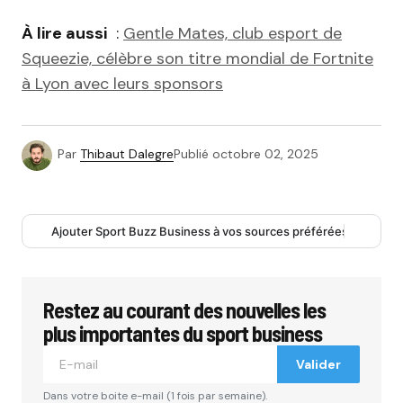
À lire aussi
:
Gentle Mates, club esport de
Squeezie, célèbre son titre mondial de Fortnite
à Lyon avec leurs sponsors
Par
Thibaut Dalegre
Publié
octobre 02, 2025
Ajouter Sport Buzz Business à vos sources préférées
Restez au courant des nouvelles les
plus importantes du sport business
Valider
Dans votre boite e-mail (1 fois par semaine).