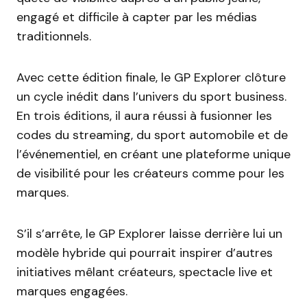
engagé et difficile à capter par les médias
traditionnels.
Avec cette édition finale, le GP Explorer clôture
un cycle inédit dans l’univers du sport business.
En trois éditions, il aura réussi à fusionner les
codes du streaming, du sport automobile et de
l’événementiel, en créant une plateforme unique
de visibilité pour les créateurs comme pour les
marques.
S’il s’arrête, le GP Explorer laisse derrière lui un
modèle hybride qui pourrait inspirer d’autres
initiatives mêlant créateurs, spectacle live et
marques engagées.