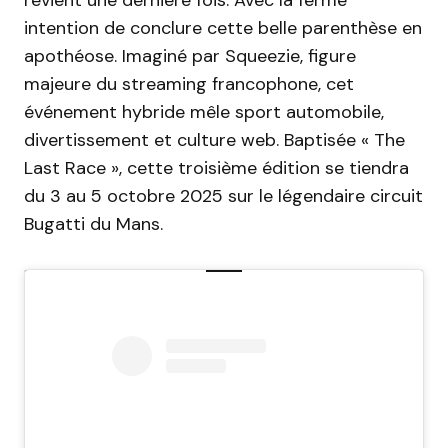
intention de conclure cette belle parenthèse en
apothéose. Imaginé par Squeezie, figure
majeure du streaming francophone, cet
événement hybride mêle sport automobile,
divertissement et culture web. Baptisée « The
Last Race », cette troisième édition se tiendra
du 3 au 5 octobre 2025 sur le légendaire circuit
Bugatti du Mans.