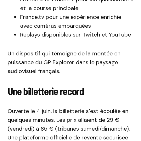
et la course principale
France.tv pour une expérience enrichie
avec caméras embarquées
Replays disponibles sur Twitch et YouTube
Un dispositif qui témoigne de la montée en
puissance du GP Explorer dans le paysage
audiovisuel français.
Une billetterie record
Ouverte le 4 juin, la billetterie s’est écoulée en
quelques minutes. Les prix allaient de 29 €
(vendredi) à 85 € (tribunes samedi/dimanche).
Une plateforme officielle de revente sécurisée