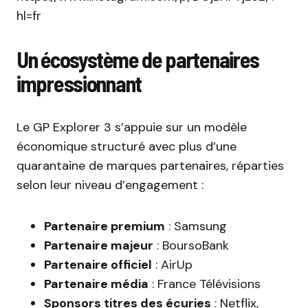
hl=fr
Un écosystème de partenaires
impressionnant
Le GP Explorer 3 s’appuie sur un modèle
économique structuré avec plus d’une
quarantaine de marques partenaires, réparties
selon leur niveau d’engagement :
Partenaire premium
: Samsung
Partenaire majeur
: BoursoBank
Partenaire officiel
: AirUp
Partenaire média
: France Télévisions
Sponsors titres des écuries
: Netflix,