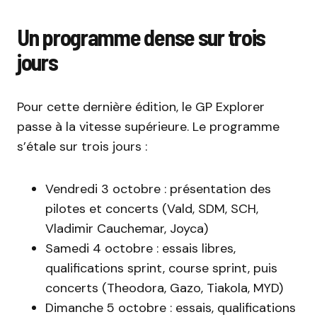
Un programme dense sur trois
jours
Pour cette dernière édition, le GP Explorer
passe à la vitesse supérieure. Le programme
s’étale sur trois jours :
Vendredi 3 octobre : présentation des
pilotes et concerts (Vald, SDM, SCH,
Vladimir Cauchemar, Joyca)
Samedi 4 octobre : essais libres,
qualifications sprint, course sprint, puis
concerts (Theodora, Gazo, Tiakola, MYD)
Dimanche 5 octobre : essais, qualifications