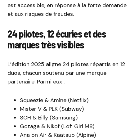
est accessible, en réponse à la forte demande
et aux risques de fraudes.
24 pilotes, 12 écuries et des
marques très visibles
L’édition 2025 aligne 24 pilotes répartis en 12
duos, chacun soutenu par une marque
partenaire. Parmi eux :
Squeezie & Amine (Netflix)
Mister V & PLK (Subway)
SCH & Billy (Samsung)
Gotaga & Nikof (Lofi Girl M8)
Ana on Air & Kaatsup (Alpine)