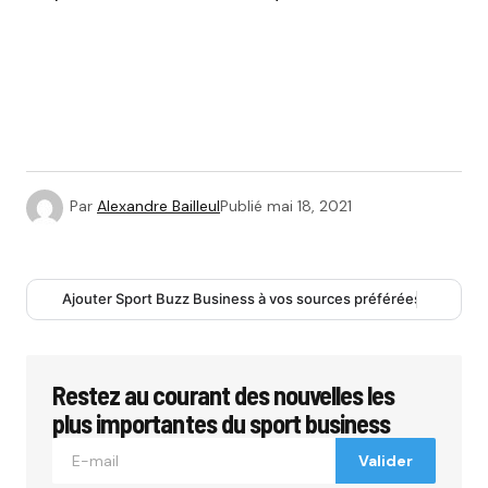
Par
Alexandre Bailleul
Publié
mai 18, 2021
Ajouter Sport Buzz Business à vos sources préférées
Restez au courant des nouvelles les
plus importantes du sport business
Valider