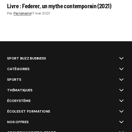
Livre : Federer, un mythe contemporain (2021)
Par
Partenaire
17 mai 2021
SPORT BUZZ BUSINESS
CATÉGORIES
SPORTS
THÉMATIQUES
ÉCOSYSTÈME
ÉCOLES ET FORMATIONS
NOS OFFRES