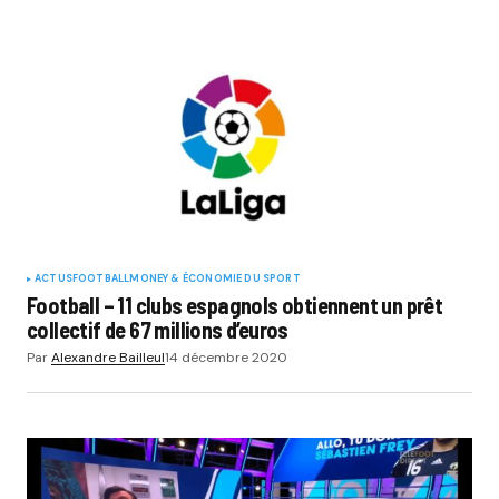
ACTUS
FOOTBALL
MONEY & ÉCONOMIE DU SPORT
Football – 11 clubs espagnols obtiennent un prêt
collectif de 67 millions d’euros
Par
Alexandre Bailleul
14 décembre 2020