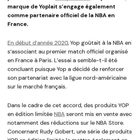
marque de Yoplait s’engage également
comme partenaire officiel de la NBA en
France.
En début d’année 2020
, Yop goûtait à la NBA en
s’associant au premier match officiel organisé
en France à Paris. L’essai a semble-t-il été
concluant puisque Yop a décidé de renforcer
son partenariat avec la ligue nord-américaine
sur le marché français.
Dans le cadre de cet accord, des produits YOP
en édition limitée
NBA
seront mis en vente avec
notamment des réductions sur le NBA Store.
Concernant Rudy Gobert, une série de produits