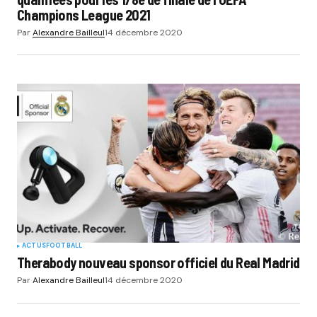
Champions League 2021
Par
Alexandre Bailleul
14 décembre 2020
ACTUS
FOOTBALL
Therabody nouveau sponsor officiel du Real Madrid
Par
Alexandre Bailleul
14 décembre 2020