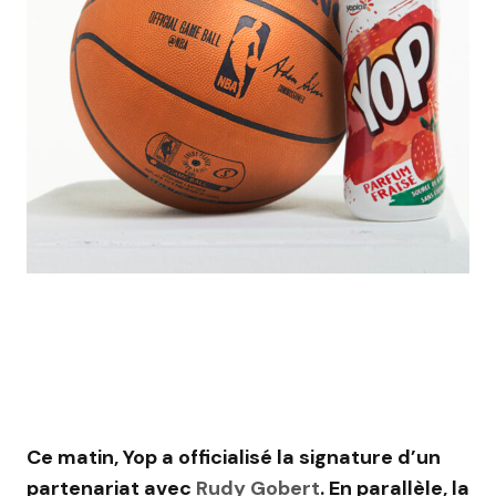
Ce matin, Yop a officialisé la signature d’un
partenariat avec
Rudy Gobert
. En parallèle, la