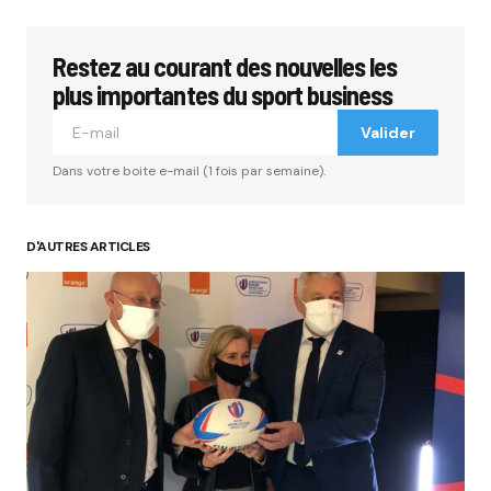
Restez au courant des nouvelles les
plus importantes du sport business
Valider
Dans votre boite e-mail (1 fois par semaine).
D'AUTRES ARTICLES