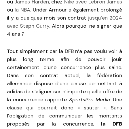
ou
James Harden
, chez
Nike avec Lebron James
ou
la NBA
. Under Armour a également prolongé
il y a quelques mois son contrat
jusqu’en 2024
avec Steph Curry
. Alors pourquoi ne signer que
4 ans ?
Tout simplement car la DFB n’a pas voulu voir à
plus long terme afin de pouvoir jouir
certainement d’une concurrence plus saine.
Dans son contrat actuel, la fédération
allemande dispose d’une clause permettant à
adidas de s’aligner sur n’importe quelle offre de
la concurrence rapporte
SportsPro Media
. Une
clause qui pourrait donc « sauter ». Sans
l’obligation de communiquer les montants
proposés par la concurrence,
la DFB