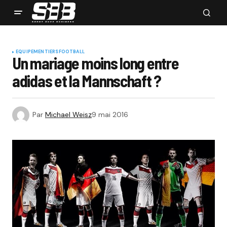
EQUIPEMENTIERS
FOOTBALL
Un mariage moins long entre
adidas et la Mannschaft ?
Par
Michael Weisz
9 mai 2016