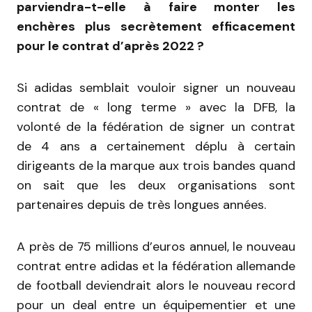
parviendra-t-elle à faire monter les
enchères plus secrètement efficacement
pour le contrat d’après 2022 ?
Si adidas semblait vouloir signer un nouveau
contrat de « long terme » avec la DFB, la
volonté de la fédération de signer un contrat
de 4 ans a certainement déplu à certain
dirigeants de la marque aux trois bandes quand
on sait que les deux organisations sont
partenaires depuis de très longues années.
A près de 75 millions d’euros annuel, le nouveau
contrat entre adidas et la fédération allemande
de football deviendrait alors le nouveau record
pour un deal entre un équipementier et une