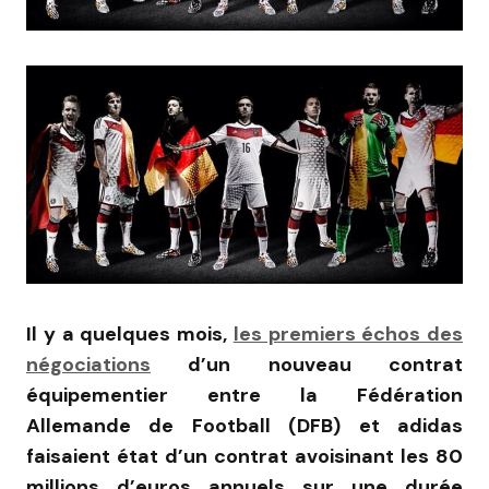
Il y a quelques mois,
les premiers échos des
négociations
d’un nouveau contrat
équipementier entre la Fédération
Allemande de Football (DFB) et adidas
faisaient état d’un contrat avoisinant les 80
millions d’euros annuels sur une durée