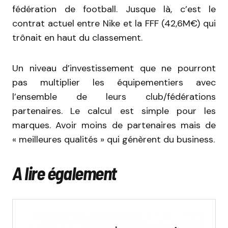
fédération de football. Jusque là, c’est le
contrat actuel entre Nike et la FFF (42,6M€) qui
trônait en haut du classement.
Un niveau d’investissement que ne pourront
pas multiplier les équipementiers avec
l’ensemble de leurs club/fédérations
partenaires. Le calcul est simple pour les
marques. Avoir moins de partenaires mais de
« meilleures qualités » qui génèrent du business.
A lire également