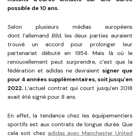
possible de 10 ans.
Selon plusieurs médias européens
dont l’allemand
Bild
, les deux parties auraient
trouvé un accord pour prolonger leur
partenariat débuté en 1954. Mais là où le
renouvellement peut surprendre, c’est que la
fédération et adidas ne devraient
signer que
pour 4 années supplémentaires, soit jusqu’en
2022.
L’actuel contrat qui court jusqu’en 2018
avait été signé pour 8 ans.
En effet, la tendance chez les équipementiers
sportifs est aux contrats de longue durée. Que
cela soit chez
adidas avec Manchester United