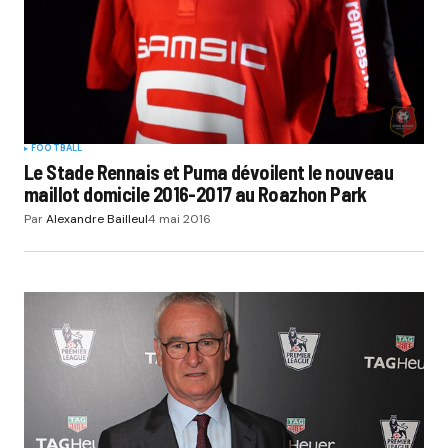
FOOTBALL
Le Stade Rennais et Puma dévoilent le nouveau
maillot domicile 2016-2017 au Roazhon Park
Par
Alexandre Bailleul
4 mai 2016