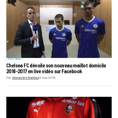
FOOTBALL
Chelsea FC dévoile son nouveau maillot domicile
2016-2017 en live vidéo sur Facebook
Par
Alexandre Bailleul
4 mai 2016