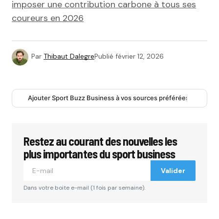
imposer une contribution carbone à tous ses
coureurs en 2026
Par
Thibaut Dalegre
Publié
février 12, 2026
Ajouter Sport Buzz Business à vos sources préférées
Restez au courant des nouvelles les
plus importantes du sport business
Valider
Dans votre boite e-mail (1 fois par semaine).