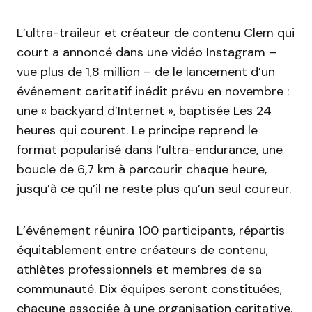
L’ultra-traileur et créateur de contenu Clem qui
court a annoncé dans une vidéo Instagram –
vue plus de 1,8 million – de le lancement d’un
événement caritatif inédit prévu en novembre :
une « backyard d’Internet », baptisée Les 24
heures qui courent. Le principe reprend le
format popularisé dans l’ultra-endurance, une
boucle de 6,7 km à parcourir chaque heure,
jusqu’à ce qu’il ne reste plus qu’un seul coureur.
L’événement réunira 100 participants, répartis
équitablement entre créateurs de contenu,
athlètes professionnels et membres de sa
communauté. Dix équipes seront constituées,
chacune associée à une organisation caritative.