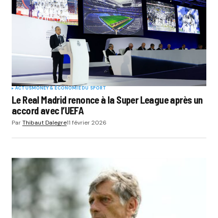
ACTUS
MONEY & ÉCONOMIE DU SPORT
Le Real Madrid renonce à la Super League après un
accord avec l’UEFA
Par
Thibaut Dalegre
11 février 2026