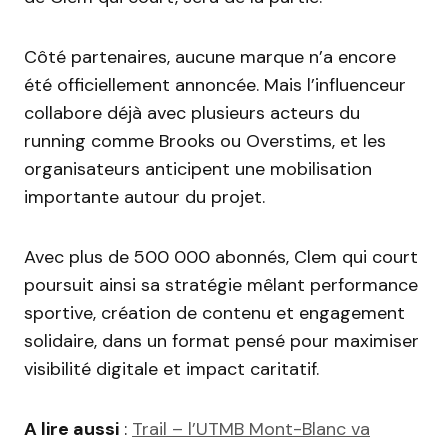
Côté partenaires, aucune marque n’a encore
été officiellement annoncée. Mais l’influenceur
collabore déjà avec plusieurs acteurs du
running comme Brooks ou Overstims, et les
organisateurs anticipent une mobilisation
importante autour du projet.
Avec plus de 500 000 abonnés, Clem qui court
poursuit ainsi sa stratégie mêlant performance
sportive, création de contenu et engagement
solidaire, dans un format pensé pour maximiser
visibilité digitale et impact caritatif.
A lire aussi
:
Trail – l’UTMB Mont-Blanc va