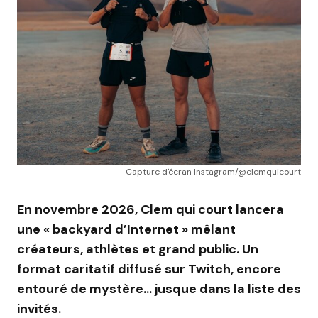
Capture d'écran Instagram/@clemquicourt
En novembre 2026, Clem qui court lancera
une « backyard d’Internet » mêlant
créateurs, athlètes et grand public. Un
format caritatif diffusé sur Twitch, encore
entouré de mystère… jusque dans la liste des
invités.