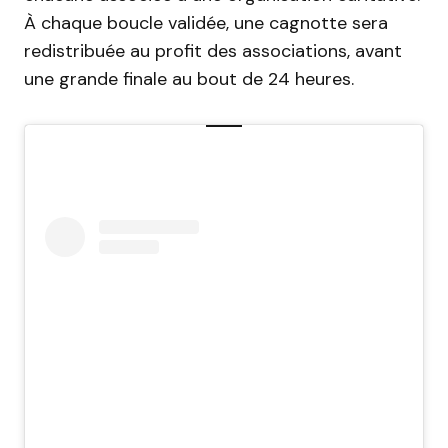
À chaque boucle validée, une cagnotte sera
redistribuée au profit des associations, avant
une grande finale au bout de 24 heures.