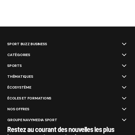
SPORT BUZZ BUSINESS
CATÉGORIES
SPORTS
THÉMATIQUES
ÉCOSYSTÈME
ÉCOLES ET FORMATIONS
NOS OFFRES
GROUPE NAVYMEDIA SPORT
Restez au courant des nouvelles les plus