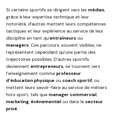
Si certains sportifs se dirigent vers les
médias
,
grâce à leur expertise technique et leur
notoriété, d’autres mettent leurs compétences
tactiques et leur expérience au service de leur
discipline en tant qu’
entraîneurs
ou
managers
. Ces parcours, souvent visibles, ne
représentent cependant qu’une partie des
trajectoires possibles. D’autres sportifs
deviennent
entrepreneurs
, se tournent vers
l’enseignement comme
professeur
d’éducation physique
ou
coach sportif
, ou
mettent leurs savoir-faire au service de métiers
hors sport, tels que
manager commercial
,
marketing
,
événementiel
ou dans le
secteur
privé
.