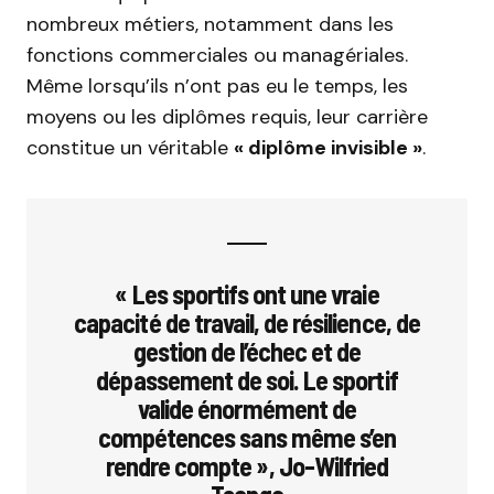
nombreux métiers, notamment dans les
fonctions commerciales ou managériales.
Même lorsqu’ils n’ont pas eu le temps, les
moyens ou les diplômes requis, leur carrière
constitue un véritable
« diplôme invisible »
.
« Les sportifs ont une vraie
capacité de travail, de résilience, de
gestion de l’échec et de
dépassement de soi. Le sportif
valide énormément de
compétences sans même s’en
rendre compte », Jo-Wilfried