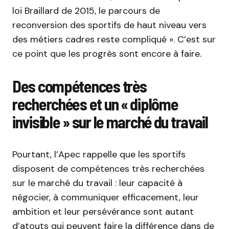
loi Braillard de 2015, le parcours de
reconversion des sportifs de haut niveau vers
des métiers cadres reste compliqué ». C’est sur
ce point que les progrès sont encore à faire.
Des compétences très
recherchées et un « diplôme
invisible » sur le marché du travail
Pourtant, l’Apec rappelle que les sportifs
disposent de compétences très recherchées
sur le marché du travail : leur capacité à
négocier, à communiquer efficacement, leur
ambition et leur persévérance sont autant
d’atouts qui peuvent faire la différence dans de