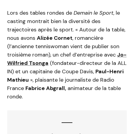
Lors des tables rondes de
Demain le Sport
, le
casting montrait bien la diversité des
trajectoires après le sport. « Autour de la table,
nous avons
Alizée Cornet
, romancière
(l’ancienne tenniswoman vient de publier son
troisième roman), un chef d’entreprise avec
Jo-
Wilfried Tsonga
(fondateur-directeur de la ALL
IN) et un capitaine de Coupe Davis,
Paul-Henri
Mathieu
», plaisante le journaliste de Radio
France
Fabrice Abgrall,
animateur de la table
ronde.