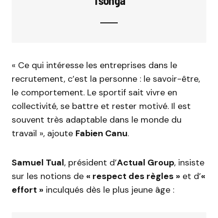
Tsonga
« Ce qui intéresse les entreprises dans le
recrutement, c’est la personne : le savoir-être,
le comportement. Le sportif sait vivre en
collectivité, se battre et rester motivé. Il est
souvent très adaptable dans le monde du
travail », ajoute
Fabien Canu
.
Samuel Tual
, président d’
Actual Group
, insiste
sur les notions de
« respect des règles »
et d’
«
effort »
inculqués dès le plus jeune âge :