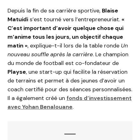
Depuis la fin de sa carrière sportive,
Blaise
Matuidi
s’est tourné vers l’entrepreneuriat.
«
C’est important d’avoir quelque chose qui
m’anime tous les jours, un objectif chaque
matin »
, explique-t-il lors de la table ronde
Un
nouveau souffle après la carrière
. Le champion
du monde de football est co-fondateur de
Playse
, une start-up qui facilite la réservation
de terrains et permet à des jeunes d’avoir un
coach certifié pour des séances personnalisées.
Il a également créé un
fonds d’investissement
avec Yohan Benalouane
.