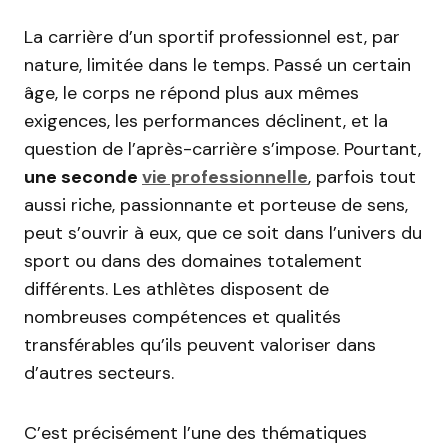
La carrière d’un sportif professionnel est, par
nature, limitée dans le temps. Passé un certain
âge, le corps ne répond plus aux mêmes
exigences, les performances déclinent, et la
question de l’après-carrière s’impose. Pourtant,
une seconde
vie professionnelle
, parfois tout
aussi riche, passionnante et porteuse de sens,
peut s’ouvrir à eux, que ce soit dans l’univers du
sport ou dans des domaines totalement
différents. Les athlètes disposent de
nombreuses compétences et qualités
transférables qu’ils peuvent valoriser dans
d’autres secteurs.
C’est précisément l’une des thématiques