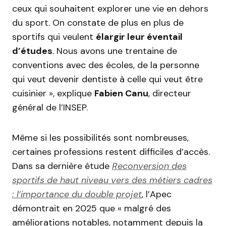
ceux qui souhaitent explorer une vie en dehors
du sport. On constate de plus en plus de
sportifs qui veulent
élargir leur éventail
d’études
. Nous avons une trentaine de
conventions avec des écoles, de la personne
qui veut devenir dentiste à celle qui veut être
cuisinier », explique
Fabien Canu
, directeur
général de l’INSEP.
Même si les possibilités sont nombreuses,
certaines professions restent difficiles d’accès.
Dans sa dernière étude
Reconversion des
sportifs de haut niveau vers des métiers cadres
: l’importance du double projet
, l’Apec
démontrait en 2025 que « malgré des
améliorations notables, notamment depuis la