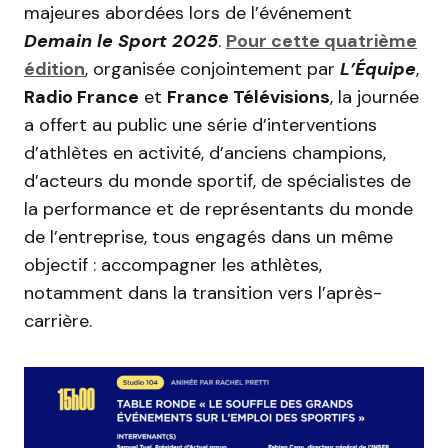
majeures abordées lors de l’événement
Demain le Sport 2025
.
Pour cette quatrième
édition
, organisée conjointement par
L’Équipe
,
Radio France
et
France Télévisions
, la journée
a offert au public une série d’interventions
d’athlètes en activité, d’anciens champions,
d’acteurs du monde sportif, de spécialistes de
la performance et de représentants du monde
de l’entreprise, tous engagés dans un même
objectif : accompagner les athlètes,
notamment dans la transition vers l’après-
carrière.