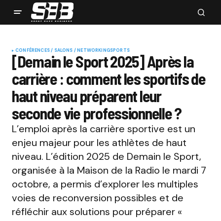
CONFÉRENCES / SALONS / NETWORKING
SPORTS
[Demain le Sport 2025] Après la
carrière : comment les sportifs de
haut niveau préparent leur
seconde vie professionnelle ?
L’emploi après la carrière sportive est un
enjeu majeur pour les athlètes de haut
niveau. L’édition 2025 de Demain le Sport,
organisée à la Maison de la Radio le mardi 7
octobre, a permis d’explorer les multiples
voies de reconversion possibles et de
réfléchir aux solutions pour préparer «