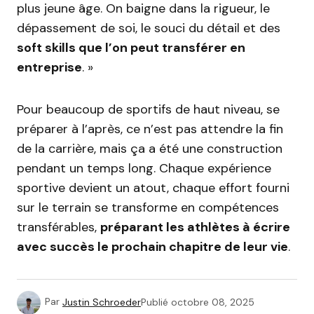
plus jeune âge. On baigne dans la rigueur, le
dépassement de soi, le souci du détail et des
soft skills que l’on peut transférer en
entreprise
. »
Pour beaucoup de sportifs de haut niveau, se
préparer à l’après, ce n’est pas attendre la fin
de la carrière, mais ça a été une construction
pendant un temps long. Chaque expérience
sportive devient un atout, chaque effort fourni
sur le terrain se transforme en compétences
transférables,
préparant les athlètes à écrire
avec succès le prochain chapitre de leur vie
.
Par
Justin Schroeder
Publié
octobre 08, 2025