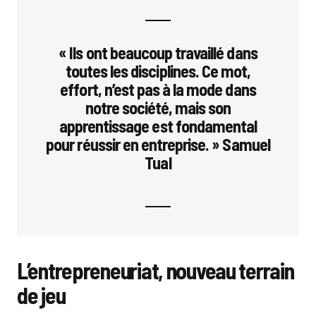
« Ils ont beaucoup travaillé dans
toutes les disciplines. Ce mot,
effort, n’est pas à la mode dans
notre société, mais son
apprentissage est fondamental
pour réussir en entreprise. » Samuel
Tual
L’entrepreneuriat, nouveau terrain
de jeu