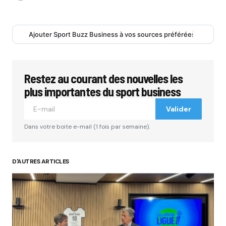
Ajouter Sport Buzz Business à vos sources préférées
Restez au courant des nouvelles les
plus importantes du sport business
Valider
Dans votre boite e-mail (1 fois par semaine).
D'AUTRES ARTICLES