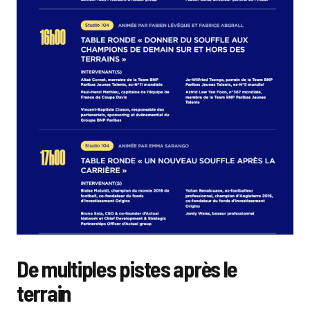
De multiples pistes après le
terrain