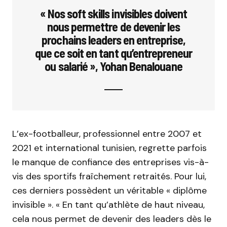
« Nos soft skills invisibles doivent
nous permettre de devenir les
prochains leaders en entreprise,
que ce soit en tant qu’entrepreneur
ou salarié », Yohan Benalouane
L’ex-footballeur, professionnel entre 2007 et
2021 et international tunisien, regrette parfois
le manque de confiance des entreprises vis-à-
vis des sportifs fraîchement retraités. Pour lui,
ces derniers possèdent un véritable « diplôme
invisible ». « En tant qu’athlète de haut niveau,
cela nous permet de devenir des leaders dès le